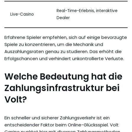
Real-Time-Erlebnis, interaktive
Live-Casino
Dealer
Erfahrene Spieler empfehlen, sich auf einige bevorzugte
Spiele zu konzentrieren, um die Mechanik und
Auszahlungsraten genau zu studieren. Das erhöht die
Erfolgschancen und verhindert unkontrollierte Verluste.
Welche Bedeutung hat die
Zahlungsinfrastruktur bei
Volt?
Ein schneller und sicherer Zahlungsverkehr ist ein
entscheidender Faktor beim Online-Glücksspiel. Volt
Casino punktet hier mit diversen Zahlungsmethoden,