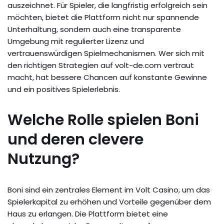
auszeichnet. Für Spieler, die langfristig erfolgreich sein
möchten, bietet die Plattform nicht nur spannende
Unterhaltung, sondern auch eine transparente
Umgebung mit regulierter Lizenz und
vertrauenswürdigen Spielmechanismen. Wer sich mit
den richtigen Strategien auf volt-de.com vertraut
macht, hat bessere Chancen auf konstante Gewinne
und ein positives Spielerlebnis.
Welche Rolle spielen Boni
und deren clevere
Nutzung?
Boni sind ein zentrales Element im Volt Casino, um das
Spielerkapital zu erhöhen und Vorteile gegenüber dem
Haus zu erlangen. Die Plattform bietet eine