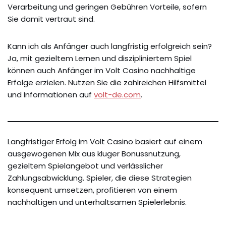
Verarbeitung und geringen Gebühren Vorteile, sofern
Sie damit vertraut sind.
Kann ich als Anfänger auch langfristig erfolgreich sein?
Ja, mit gezieltem Lernen und diszipliniertem Spiel
können auch Anfänger im Volt Casino nachhaltige
Erfolge erzielen. Nutzen Sie die zahlreichen Hilfsmittel
und Informationen auf
volt-de.com
.
Langfristiger Erfolg im Volt Casino basiert auf einem
ausgewogenen Mix aus kluger Bonussnutzung,
gezieltem Spielangebot und verlässlicher
Zahlungsabwicklung. Spieler, die diese Strategien
konsequent umsetzen, profitieren von einem
nachhaltigen und unterhaltsamen Spielerlebnis.