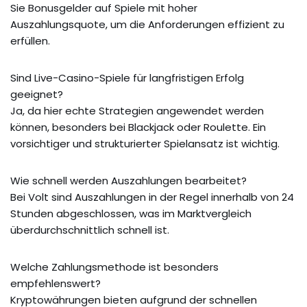
Sie Bonusgelder auf Spiele mit hoher
Auszahlungsquote, um die Anforderungen effizient zu
erfüllen.
Sind Live-Casino-Spiele für langfristigen Erfolg
geeignet?
Ja, da hier echte Strategien angewendet werden
können, besonders bei Blackjack oder Roulette. Ein
vorsichtiger und strukturierter Spielansatz ist wichtig.
Wie schnell werden Auszahlungen bearbeitet?
Bei Volt sind Auszahlungen in der Regel innerhalb von 24
Stunden abgeschlossen, was im Marktvergleich
überdurchschnittlich schnell ist.
Welche Zahlungsmethode ist besonders
empfehlenswert?
Kryptowährungen bieten aufgrund der schnellen