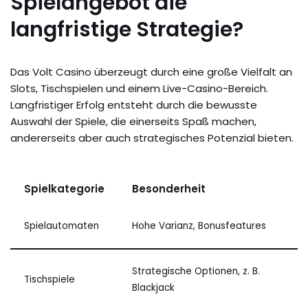
Spielangebot die
langfristige Strategie?
Das Volt Casino überzeugt durch eine große Vielfalt an
Slots, Tischspielen und einem Live-Casino-Bereich.
Langfristiger Erfolg entsteht durch die bewusste
Auswahl der Spiele, die einerseits Spaß machen,
andererseits aber auch strategisches Potenzial bieten.
Spielkategorie
Besonderheit
Spielautomaten
Hohe Varianz, Bonusfeatures
Strategische Optionen, z. B.
Tischspiele
Blackjack