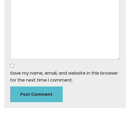
Save my name, email, and website in this browser
for the next time I comment.