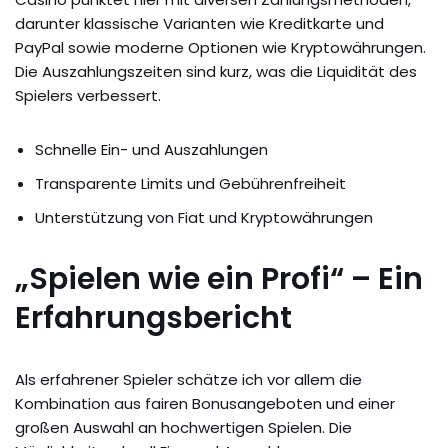
darunter klassische Varianten wie Kreditkarte und
PayPal sowie moderne Optionen wie Kryptowährungen.
Die Auszahlungszeiten sind kurz, was die Liquidität des
Spielers verbessert.
Schnelle Ein- und Auszahlungen
Transparente Limits und Gebührenfreiheit
Unterstützung von Fiat und Kryptowährungen
„Spielen wie ein Profi“ – Ein
Erfahrungsbericht
Als erfahrener Spieler schätze ich vor allem die
Kombination aus fairen Bonusangeboten und einer
großen Auswahl an hochwertigen Spielen. Die