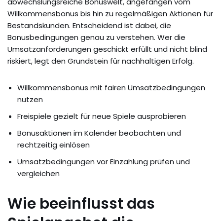
abwechslungsreiche Bonuswelt, angefangen vom
Willkommensbonus bis hin zu regelmäßigen Aktionen für
Bestandskunden. Entscheidend ist dabei, die
Bonusbedingungen genau zu verstehen. Wer die
Umsatzanforderungen geschickt erfüllt und nicht blind
riskiert, legt den Grundstein für nachhaltigen Erfolg.
Willkommensbonus mit fairen Umsatzbedingungen
nutzen
Freispiele gezielt für neue Spiele ausprobieren
Bonusaktionen im Kalender beobachten und
rechtzeitig einlösen
Umsatzbedingungen vor Einzahlung prüfen und
vergleichen
Wie beeinflusst das