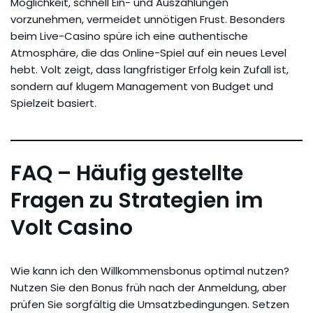
Möglichkeit, schnell Ein- und Auszahlungen
vorzunehmen, vermeidet unnötigen Frust. Besonders
beim Live-Casino spüre ich eine authentische
Atmosphäre, die das Online-Spiel auf ein neues Level
hebt. Volt zeigt, dass langfristiger Erfolg kein Zufall ist,
sondern auf klugem Management von Budget und
Spielzeit basiert.
FAQ – Häufig gestellte
Fragen zu Strategien im
Volt Casino
Wie kann ich den Willkommensbonus optimal nutzen?
Nutzen Sie den Bonus früh nach der Anmeldung, aber
prüfen Sie sorgfältig die Umsatzbedingungen. Setzen