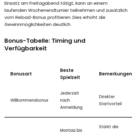
Einsatz am Freitagabend tätigt, kann an einem
laufenden Wochenendturnier teilnehmen und zusätzlich
vom Reload-Bonus profitieren. Dies erhöht die
Gewinnmöglichkeiten deutlich.
Bonus-Tabelle: Timing und
Verfügbarkeit
Beste
Bonusart
Bemerkungen
Spielzeit
Jederzeit
Direkter
Willkommensbonus
nach
Startvorteil
Anmeldung
Stärkt die
Montag bis