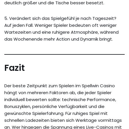
deutlich größer und die Tische besser besetzt.
5. Verändert sich das Spielgefühl je nach Tageszeit?
Auf jeden Fall. Weniger Spieler bedeuten oft weniger
Wartezeiten und eine ruhigere Atmosphäre, während
das Wochenende mehr Action und Dynamik bringt.
Fazit
Der beste Zeitpunkt zum Spielen im Spellwin Casino
hängt von mehreren Faktoren ab, die jeder Spieler
individuell bewerten sollte: technische Performance,
Bonuszyklen, persönliche Verfügbarkeit und die
gewünschte Spielerfahrung. Für ruhiges Spiel mit
schnellen Ladezeiten bieten sich Werktage vormittags
an. Wer hingegen die Spannung eines Live-Casinos mit