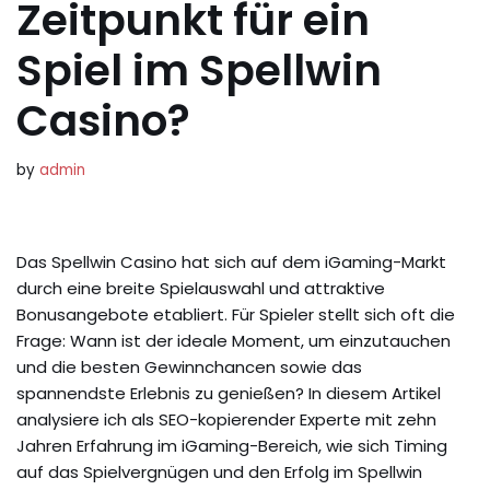
Zeitpunkt für ein
Spiel im Spellwin
Casino?
by
admin
Das Spellwin Casino hat sich auf dem iGaming-Markt
durch eine breite Spielauswahl und attraktive
Bonusangebote etabliert. Für Spieler stellt sich oft die
Frage: Wann ist der ideale Moment, um einzutauchen
und die besten Gewinnchancen sowie das
spannendste Erlebnis zu genießen? In diesem Artikel
analysiere ich als SEO-kopierender Experte mit zehn
Jahren Erfahrung im iGaming-Bereich, wie sich Timing
auf das Spielvergnügen und den Erfolg im Spellwin