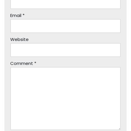
Email
*
Website
Comment
*