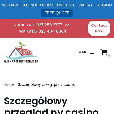
WE HAVE EXTENDED OUR SERVICES TO WAIKATO REGION
FREE QUOTE
AUCKLAND:
027 259 2777
or
Contact
WAIKATO:
027 404 0004
Now
Skip
to
content
Menu
0
Home
»
Szczegółowy przegląd nv casino
Szczegółowy
przegląd nv casino