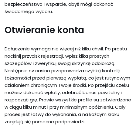
bezpieczeństwo i wsparcie, abyś mógł dokonać
świadomego wyboru.
Otwieranie konta
Dołączenie wymaga nie więcej niż kilku chwil. Po prostu
naciśnij przycisk rejestracji, wpisz kilka prostych
szczegółów i zweryfikuj swoją skrzynkę odbiorczą.
Następnie nv casino przeprowadza szybką kontrolę
tożsamości przed pierwszą wypłatą, co jest rutynowym
działaniem chroniącym Twoje środki. Po przejściu czeku
możesz dokonać wpłaty, odebrać bonus powitalny i
rozpocząć grę. Prawie wszystkie profile są zatwierdzane
w ciągu kilku minut i przy minimalnym opóźnieniu. Cały
proces jest łatwy do wykonania, a na każdym kroku
znajdują się pomocne podpowiedzi.