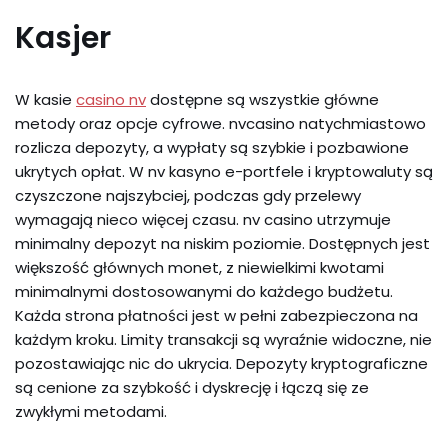
Kasjer
W kasie
casino nv
dostępne są wszystkie główne
metody oraz opcje cyfrowe. nvcasino natychmiastowo
rozlicza depozyty, a wypłaty są szybkie i pozbawione
ukrytych opłat. W nv kasyno e-portfele i kryptowaluty są
czyszczone najszybciej, podczas gdy przelewy
wymagają nieco więcej czasu. nv casino utrzymuje
minimalny depozyt na niskim poziomie. Dostępnych jest
większość głównych monet, z niewielkimi kwotami
minimalnymi dostosowanymi do każdego budżetu.
Każda strona płatności jest w pełni zabezpieczona na
każdym kroku. Limity transakcji są wyraźnie widoczne, nie
pozostawiając nic do ukrycia. Depozyty kryptograficzne
są cenione za szybkość i dyskrecję i łączą się ze
zwykłymi metodami.