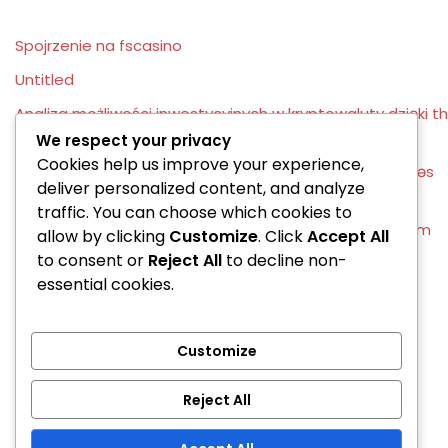
Spojrzenie na fscasino
Untitled
Analiza możliwości inwestycyjnych w kryptowaluty dzięki t
fortune i zyskaj przewagę finansową
We respect your privacy
Cookies help us improve your experience,
Ehtişamlı qəbir pinco kazino ilə şans oyunlarına yeni nəfəs
deliver personalized content, and analyze
gətirir, Misir simvollarını açır
traffic. You can choose which cookies to
Aventuras emocionantes e desafios viciantes esperam
allow by clicking
Customize
. Click
Accept All
você no chicken road app para testar seus reflexos
to consent or
Reject All
to decline non-
essential cookies.
Recent Comments
Customize
No comments to show.
Reject All