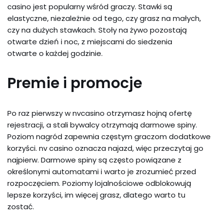
casino jest popularny wśród graczy. Stawki są
elastyczne, niezależnie od tego, czy grasz na małych,
czy na dużych stawkach. Stoły na żywo pozostają
otwarte dzień i noc, z miejscami do siedzenia
otwarte o każdej godzinie.
Premie i promocje
Po raz pierwszy w nvcasino otrzymasz hojną ofertę
rejestracji, a stali bywalcy otrzymają darmowe spiny.
Poziom nagród zapewnia częstym graczom dodatkowe
korzyści. nv casino oznacza najazd, więc przeczytaj go
najpierw. Darmowe spiny są często powiązane z
określonymi automatami i warto je zrozumieć przed
rozpoczęciem. Poziomy lojalnościowe odblokowują
lepsze korzyści, im więcej grasz, dlatego warto tu
zostać.