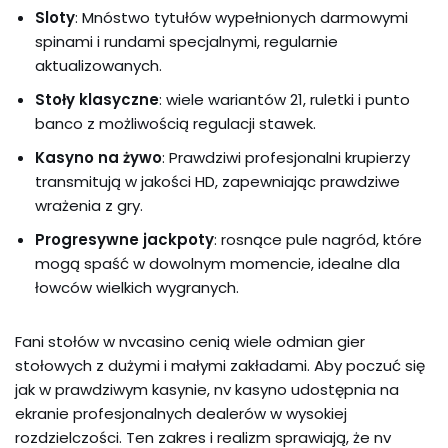
Sloty
: Mnóstwo tytułów wypełnionych darmowymi
spinami i rundami specjalnymi, regularnie
aktualizowanych.
Stoły klasyczne
: wiele wariantów 21, ruletki i punto
banco z możliwością regulacji stawek.
Kasyno na żywo
: Prawdziwi profesjonalni krupierzy
transmitują w jakości HD, zapewniając prawdziwe
wrażenia z gry.
Progresywne jackpoty
: rosnące pule nagród, które
mogą spaść w dowolnym momencie, idealne dla
łowców wielkich wygranych.
Fani stołów w nvcasino cenią wiele odmian gier
stołowych z dużymi i małymi zakładami. Aby poczuć się
jak w prawdziwym kasynie, nv kasyno udostępnia na
ekranie profesjonalnych dealerów w wysokiej
rozdzielczości. Ten zakres i realizm sprawiają, że nv