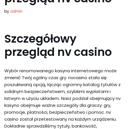
by
admin
Szczegółowy
przegląd nv casino
Wybór renomowanego kasyna internetowego może
zmienić Twój ogólny czas gry. nvcasino stała się
poszukiwaną opcją, łącząc ogromny katalog tytułów z
solidnym bezpieczeństwem, szybkimi wypłatami i
łatwym w użyciu układem. Nasz podział obejmujący nv
kasyno obejmuje ważne szczegóły dla graczy: gry,
promocje, płatności, bezpieczeństwo i pomoc. nv
casino został przetestowany na każdym urządzeniu.
Dokładnie sprawdziliśmy tytuły, bankowość,