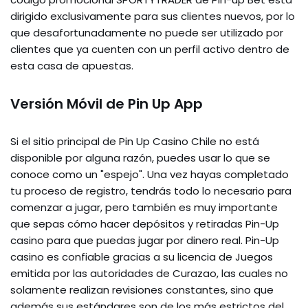
dirigido exclusivamente para sus clientes nuevos, por lo
que desafortunadamente no puede ser utilizado por
clientes que ya cuenten con un perfil activo dentro de
esta casa de apuestas.
Versión Móvil de Pin Up App
Si el sitio principal de Pin Up Casino Chile no está
disponible por alguna razón, puedes usar lo que se
conoce como un "espejo". Una vez hayas completado
tu proceso de registro, tendrás todo lo necesario para
comenzar a jugar, pero también es muy importante
que sepas cómo hacer depósitos y retiradas Pin-Up
casino para que puedas jugar por dinero real. Pin-Up
casino es confiable gracias a su licencia de Juegos
emitida por las autoridades de Curazao, las cuales no
solamente realizan revisiones constantes, sino que
además sus estándares son de los más estrictos del