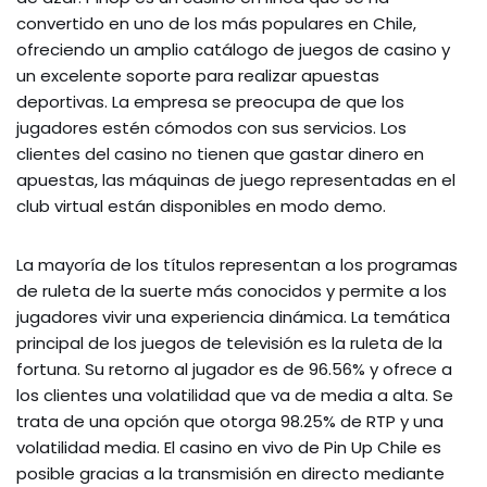
convertido en uno de los más populares en Chile,
ofreciendo un amplio catálogo de juegos de casino y
un excelente soporte para realizar apuestas
deportivas. La empresa se preocupa de que los
jugadores estén cómodos con sus servicios. Los
clientes del casino no tienen que gastar dinero en
apuestas, las máquinas de juego representadas en el
club virtual están disponibles en modo demo.
La mayoría de los títulos representan a los programas
de ruleta de la suerte más conocidos y permite a los
jugadores vivir una experiencia dinámica. La temática
principal de los juegos de televisión es la ruleta de la
fortuna. Su retorno al jugador es de 96.56% y ofrece a
los clientes una volatilidad que va de media a alta. Se
trata de una opción que otorga 98.25% de RTP y una
volatilidad media. El casino en vivo de Pin Up Chile es
posible gracias a la transmisión en directo mediante