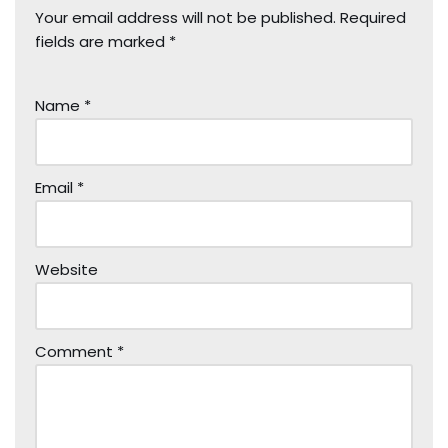
Your email address will not be published.
Required
fields are marked
*
Name
*
Email
*
Website
Comment
*