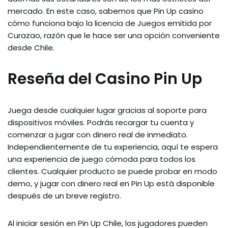
mercado. En este caso, sabemos que Pin Up casino
cómo funciona bajo la licencia de Juegos emitida por
Curazao, razón que le hace ser una opción conveniente
desde Chile.
Reseña del Casino Pin Up
Juega desde cualquier lugar gracias al soporte para
dispositivos móviles. Podrás recargar tu cuenta y
comenzar a jugar con dinero real de inmediato.
Independientemente de tu experiencia, aquí te espera
una experiencia de juego cómoda para todos los
clientes. Cualquier producto se puede probar en modo
demo, y jugar con dinero real en Pin Up está disponible
después de un breve registro.
Al iniciar sesión en Pin Up Chile, los jugadores pueden