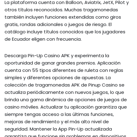
La plataforma cuenta con Balloon, Aviatrix, JetX, Pilot y
otros títulos reconocidos. Muchas tragamonedas
también incluyen funciones extendidas como giros
gratis, rondas adicionales o juegos de riesgo. El
catálogo incluye títulos conocidos que los jugadores
de Ecuador eligen con frecuencia.
Descarga Pin-Up Casino APK y experimenta la
oportunidad de ganar grandes premios. Aplicación
cuenta con 55 tipos diferentes de ruleta con reglas
simples y diferentes opciones de apuestas. La
colección de tragamonedas APK de Pinup Casino se
actualiza periódicamente con nuevos juegos, lo que
brinda una gama dinámica de opciones de juegos de
casino móviles. Actualizar tu aplicación garantiza que
siempre tengas acceso a las últimas funciones,
mejoras de rendimiento y el más alto nivel de
seguridad. Mantener la App Pin-Up actualizada
garantiza que funcione sin problemas en dispositivos