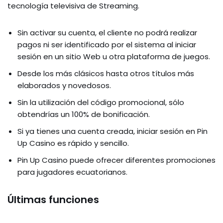
tecnología televisiva de Streaming.
Sin activar su cuenta, el cliente no podrá realizar
pagos ni ser identificado por el sistema al iniciar
sesión en un sitio Web u otra plataforma de juegos.
Desde los más clásicos hasta otros títulos más
elaborados y novedosos.
Sin la utilización del código promocional, sólo
obtendrías un 100% de bonificación.
Si ya tienes una cuenta creada, iniciar sesión en Pin
Up Casino es rápido y sencillo.
Pin Up Casino puede ofrecer diferentes promociones
para jugadores ecuatorianos.
Últimas funciones