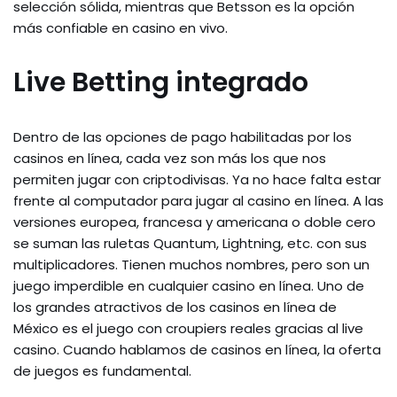
selección sólida, mientras que Betsson es la opción
más confiable en casino en vivo.
Live Betting integrado
Dentro de las opciones de pago habilitadas por los
casinos en línea, cada vez son más los que nos
permiten jugar con criptodivisas. Ya no hace falta estar
frente al computador para jugar al casino en línea. A las
versiones europea, francesa y americana o doble cero
se suman las ruletas Quantum, Lightning, etc. con sus
multiplicadores. Tienen muchos nombres, pero son un
juego imperdible en cualquier casino en línea. Uno de
los grandes atractivos de los casinos en línea de
México es el juego con croupiers reales gracias al live
casino. Cuando hablamos de casinos en línea, la oferta
de juegos es fundamental.