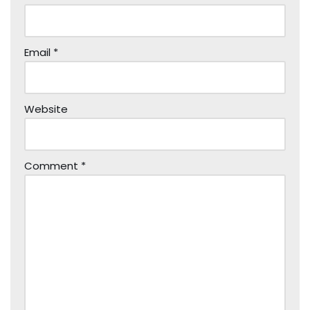
Email
*
Website
Comment
*