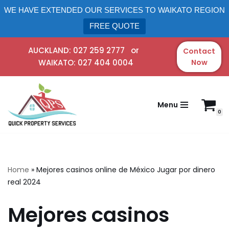
WE HAVE EXTENDED OUR SERVICES TO WAIKATO REGION
FREE QUOTE
AUCKLAND:
027 259 2777
or
Contact
WAIKATO:
027 404 0004
Now
Skip
to
content
Menu
0
Home
»
Mejores casinos online de México Jugar por dinero
real 2024
Mejores casinos