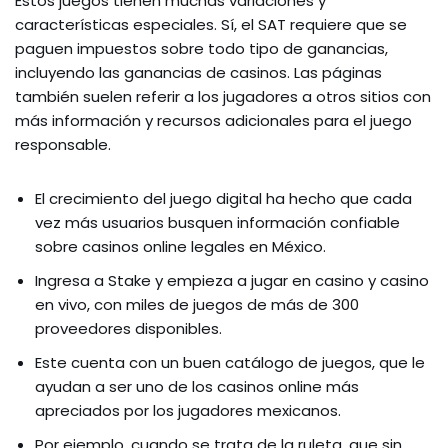
Estos juegos tienen muchas variaciones y
características especiales. Sí, el SAT requiere que se
paguen impuestos sobre todo tipo de ganancias,
incluyendo las ganancias de casinos. Las páginas
también suelen referir a los jugadores a otros sitios con
más información y recursos adicionales para el juego
responsable.
El crecimiento del juego digital ha hecho que cada
vez más usuarios busquen información confiable
sobre casinos online legales en México.
Ingresa a Stake y empieza a jugar en casino y casino
en vivo, con miles de juegos de más de 300
proveedores disponibles.
Este cuenta con un buen catálogo de juegos, que le
ayudan a ser uno de los casinos online más
apreciados por los jugadores mexicanos.
Por ejemplo, cuando se trata de la ruleta, que sin