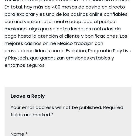
En total, hay más de 400 mesas de casino en directo
para explorar y es uno de los casinos online confiables
con una versión totalmente adaptada al público
mexicano, algo que se nota desde los métodos de
pago hasta la atención al cliente y bonificaciones. Los
mejores casinos online Mexico trabajan con
proveedores líderes como Evolution, Pragmatic Play Live
y Playtech, que garantizan emisiones estables y
entornos seguros.
Leave a Reply
Your email address will not be published.
Required
fields are marked
*
Name
*