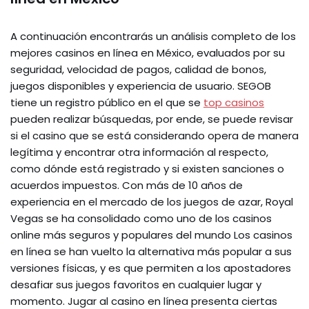
A continuación encontrarás un análisis completo de los
mejores casinos en línea en México, evaluados por su
seguridad, velocidad de pagos, calidad de bonos,
juegos disponibles y experiencia de usuario. SEGOB
tiene un registro público en el que se
top casinos
pueden realizar búsquedas, por ende, se puede revisar
si el casino que se está considerando opera de manera
legítima y encontrar otra información al respecto,
como dónde está registrado y si existen sanciones o
acuerdos impuestos. Con más de 10 años de
experiencia en el mercado de los juegos de azar, Royal
Vegas se ha consolidado como uno de los casinos
online más seguros y populares del mundo Los casinos
en línea se han vuelto la alternativa más popular a sus
versiones físicas, y es que permiten a los apostadores
desafiar sus juegos favoritos en cualquier lugar y
momento. Jugar al casino en línea presenta ciertas