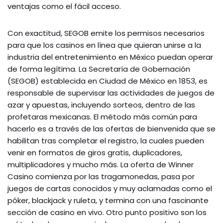
ventajas como el fácil acceso.
Con exactitud, SEGOB emite los permisos necesarios
para que los casinos en línea que quieran unirse a la
industria del entretenimiento en México puedan operar
de forma legítima. La Secretaría de Gobernación
(SEGOB) establecida en Ciudad de México en 1853, es
responsable de supervisar las actividades de juegos de
azar y apuestas, incluyendo sorteos, dentro de las
profetaras mexicanas. El método más común para
hacerlo es a través de las ofertas de bienvenida que se
habilitan tras completar el registro, la cuales pueden
venir en formatos de giros gratis, duplicadores,
multiplicadores y mucho más. La oferta de Winner
Casino comienza por las tragamonedas, pasa por
juegos de cartas conocidos y muy aclamadas como el
póker, blackjack y ruleta, y termina con una fascinante
sección de casino en vivo. Otro punto positivo son los