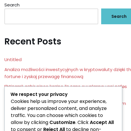
Search
Search
Recent Posts
Untitled
Analiza możliwości inwestycyjnych w kryptowaluty dzięki t
fortune i zyskaj przewagę finansową
Ehtişamlı qəbir pinco kazino ilə şans oyunlarına yeni nəfəs
gətirir, Misir simvollarını açır
We respect your privacy
Cookies help us improve your experience,
Aventuras emocionantes e desafios viciantes esperam
deliver personalized content, and analyze
você no chicken road app para testar seus reflexos
traffic. You can choose which cookies to
Szansa i precyzja w grze plinko – jak zwiększyć
allow by clicking
Customize
. Click
Accept All
prawdopodobieństwo wygranej i czerpać radość
to consent or
Reject All
to decline non-