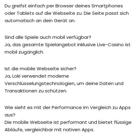
Du greifst einfach per Browser deines Smartphones
oder Tablets auf die Webseite zu. Die Seite passt sich
automatisch an dein Gerät an.
Sind alle Spiele auch mobil verfügbar?
Ja, das gesamte Spielangebot inklusive Live-Casino ist
mobil zugänglich.
Ist die mobile Webseite sicher?
Ja, Loki verwendet moderne
Verschlüsselungstechnologien, um deine Daten und
Transaktionen zu schützen.
Wie sieht es mit der Performance im Vergleich zu Apps
aus?
Die mobile Webseite ist performant und bietet flüssige
Abläufe, vergleichbar mit nativen Apps.