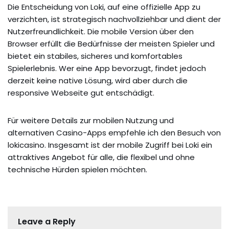
Die Entscheidung von Loki, auf eine offizielle App zu
verzichten, ist strategisch nachvollziehbar und dient der
Nutzerfreundlichkeit. Die mobile Version über den
Browser erfüllt die Bedürfnisse der meisten Spieler und
bietet ein stabiles, sicheres und komfortables
Spielerlebnis. Wer eine App bevorzugt, findet jedoch
derzeit keine native Lösung, wird aber durch die
responsive Webseite gut entschädigt.
Für weitere Details zur mobilen Nutzung und
alternativen Casino-Apps empfehle ich den Besuch von
lokicasino. Insgesamt ist der mobile Zugriff bei Loki ein
attraktives Angebot für alle, die flexibel und ohne
technische Hürden spielen möchten.
Leave a Reply