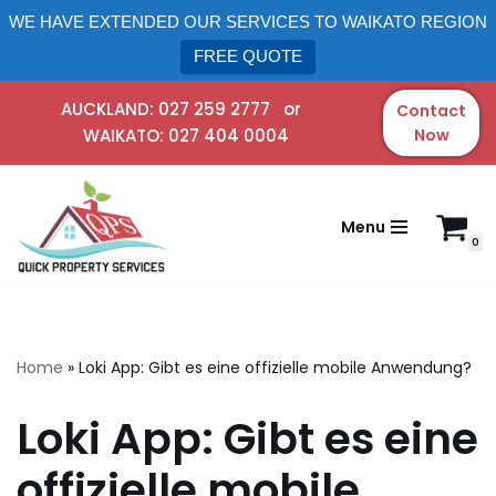
WE HAVE EXTENDED OUR SERVICES TO WAIKATO REGION
FREE QUOTE
AUCKLAND:
027 259 2777
or
Contact
WAIKATO:
027 404 0004
Now
Skip
to
content
Menu
0
Home
»
Loki App: Gibt es eine offizielle mobile Anwendung?
Loki App: Gibt es eine
offizielle mobile