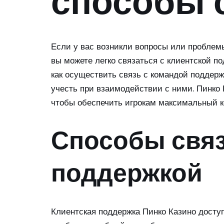
способы 
Если у вас возникли вопросы или проблем
вы можете легко связаться с клиентской п
как осуществить связь с командой поддерж
учесть при взаимодействии с ними. Пинко 
чтобы обеспечить игрокам максимальный к
Способы связ
поддержкой
Клиентская поддержка Пинко Казино доступ