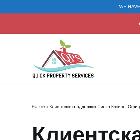
WE HAVE
Skip
to
content
Home
»
Клиентская поддержка Пинко Казино: Офиц
Клиентск