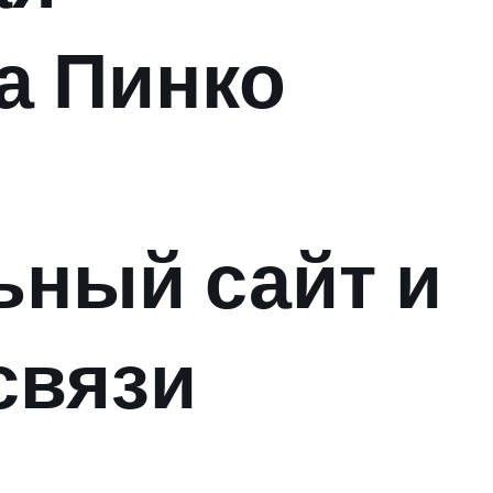
а Пинко
ный сайт и
связи