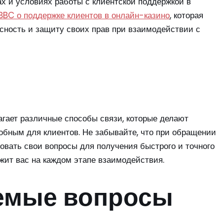
х и условиях работы с клиентской поддержкой в
BBC о поддержке клиентов в онлайн-казино
, которая
асность и защиту своих прав при взаимодействии с
агает различные способы связи, которые делают
бным для клиентов. Не забывайте, что при обращении
овать свои вопросы для получения быстрого и точного
жит вас на каждом этапе взаимодействия.
аемые вопросы