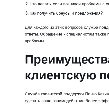
Что делать, если возникли проблемы с о
Как получить бонусы и предложения?
Для каждого из этих вопросов служба под
ответы. Обращение к специалистам также 
проблемы.
Преимуществ
клиентскую п
Служба клиентской поддержки Пинко Казин
сделать ваше взаимодействие более эффе