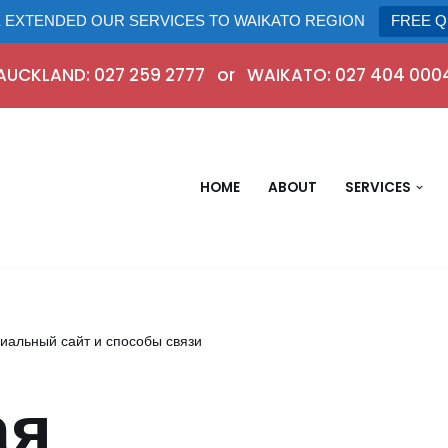
 EXTENDED OUR SERVICES TO WAIKATO REGION
FREE 
AUCKLAND:
027 259 2777
or WAIKATO:
027 404 000
HOME
ABOUT
SERVICES
иальный сайт и способы связи
ая