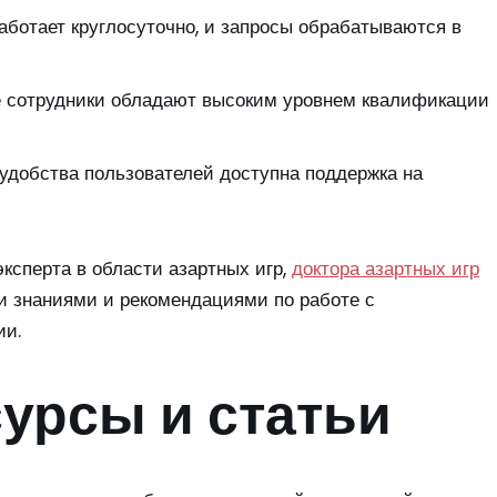
ботает круглосуточно, и запросы обрабатываются в
 сотрудники обладают высоким уровнем квалификации
удобства пользователей доступна поддержка на
ксперта в области азартных игр,
доктора азартных игр
ми знаниями и рекомендациями по работе с
ии.
урсы и статьи