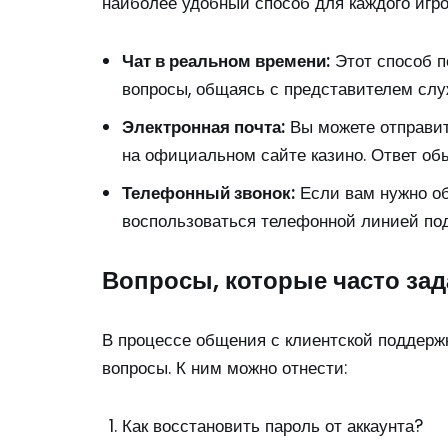
наиболее удобный способ для каждого игро
Чат в реальном времени:
Этот способ п
вопросы, общаясь с представителем слу
Электронная почта:
Вы можете отправит
на официальном сайте казино. Ответ обы
Телефонный звонок:
Если вам нужно об
воспользоваться телефонной линией по
Вопросы, которые часто зад
В процессе общения с клиентской поддержк
вопросы. К ним можно отнести:
Как восстановить пароль от аккаунта?