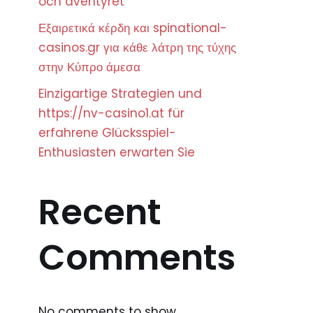
och äventyret
Εξαιρετικά κέρδη και spinational-
casinos.gr για κάθε λάτρη της τύχης
στην Κύπρο άμεσα
Einzigartige Strategien und
https://nv-casino1.at für
erfahrene Glücksspiel-
Enthusiasten erwarten Sie
Recent
Comments
No comments to show.