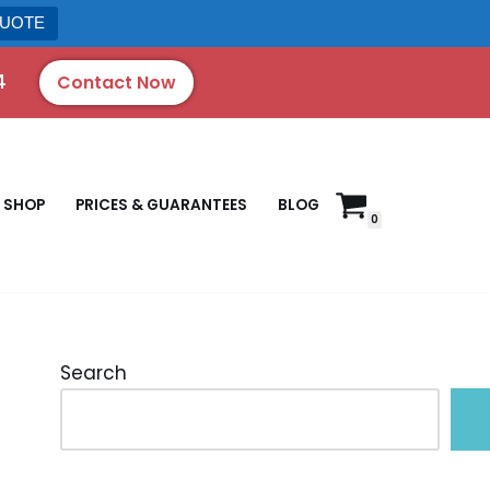
QUOTE
4
Contact Now
SHOP
PRICES & GUARANTEES
BLOG
0
Search