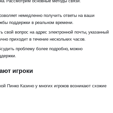
ка. Рассмотрим основные методы связи:
озволяет немедленно получить ответы на ваши
жбы поддержки в реальном времени.
ь свой вопрос на адрес электронной почты, указанный
чно приходит в течение нескольких часов.
судить проблему более подробно, можно
ддержки.
ают игроки
ой Пинко Казино у многих игроков возникают схожие