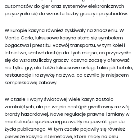
automatów do gier oraz systemów elektronicznych
przyczyniło się do wzrostu liczby graczy i przychodów.
W Europie kasyna również zyskiwały na znaczeniu. W
Monte Carlo, luksusowe kasyno stało się symbolem
bogactwa i prestiżu. Rozwój transportu, w tym kolei i
lotnictwa, ułatwił dostęp do tych miejsc, co przyczyniło
się do wzrostu liczby graczy. Kasyna zaczęły oferować
nie tylko gry, ale także luksusowe usługi, takie jak hotele,
restauracje i rozrywkę na żywo, co czyniło je miejscem
kompleksowej zabawy.
W czasie II wojny światowej wiele kasyn zostało
zamkniętych, ale po wojnie nastąpił gwałtowny rozwój
branży hazardowej. Nowe regulacje prawne i zmiany w
mentalności społecznej pozwoliły na powrót gier do
życia publicznego. W tym czasie pojawiły się również
pierwsze kasyna internetowe, które miały na celu