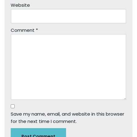
Website
Comment
*
Save my name, email, and website in this browser
for the next time I comment.