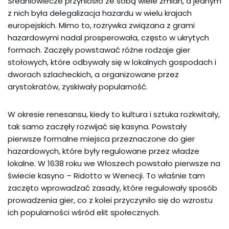
Średniowiecze przyniosło ze sobą wiele zmian, a jednym
z nich była delegalizacja hazardu w wielu krajach
europejskich. Mimo to, rozrywka związana z grami
hazardowymi nadal prosperowała, często w ukrytych
formach. Zaczęły powstawać różne rodzaje gier
stołowych, które odbywały się w lokalnych gospodach i
dworach szlacheckich, a organizowane przez
arystokratów, zyskiwały popularność.
W okresie renesansu, kiedy to kultura i sztuka rozkwitały,
tak samo zaczęły rozwijać się kasyna. Powstały
pierwsze formalne miejsca przeznaczone do gier
hazardowych, które były regulowane przez władze
lokalne. W 1638 roku we Włoszech powstało pierwsze na
świecie kasyno – Ridotto w Wenecji. To właśnie tam
zaczęto wprowadzać zasady, które regulowały sposób
prowadzenia gier, co z kolei przyczyniło się do wzrostu
ich popularności wśród elit społecznych.