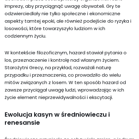
imprezy, aby przyciągnąć uwagę obywateli. Gry te
odzwierciedlały nie tylko społeczne i ekonomiczne
aspekty tamtej epoki, ale również podejście do ryzyka i
losowości, które towarzyszyło ludziom w ich
codziennym życiu.
W kontekście filozoficznym, hazard stawiał pytania o
los, przeznaczenie i kontrolę nad własnym życiem.
Starożytni Grecy, na przykład, rozważali naturę
przypadku i przeznaczenia, co prowadziło do wielu
mitów związanych z losem. W ten sposób hazard od
zawsze przyciągał uwagę ludzi, wprowadzając w ich
życie element nieprzewidywalności i ekscytacji.
Ewolucja kasyn w średniowieczu i
renesansie