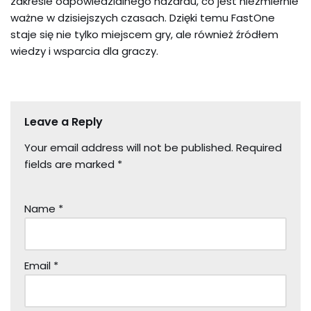
zakresie odpowiedzialnego hazardu, co jest niezmiernie
ważne w dzisiejszych czasach. Dzięki temu FastOne
staje się nie tylko miejscem gry, ale również źródłem
wiedzy i wsparcia dla graczy.
Leave a Reply
Your email address will not be published.
Required
fields are marked
*
Name
*
Email
*