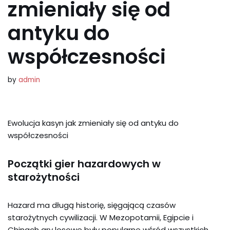
zmieniały się od
antyku do
współczesności
by
admin
Ewolucja kasyn jak zmieniały się od antyku do
współczesności
Początki gier hazardowych w
starożytności
Hazard ma długą historię, sięgającą czasów
starożytnych cywilizacji. W Mezopotamii, Egipcie i
Chinach gry losowe były popularne wśród wszystkich