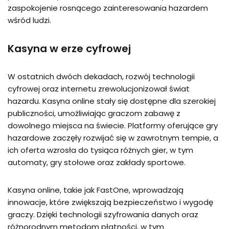
zaspokojenie rosnącego zainteresowania hazardem
wśród ludzi.
Kasyna w erze cyfrowej
W ostatnich dwóch dekadach, rozwój technologii
cyfrowej oraz internetu zrewolucjonizował świat
hazardu. Kasyna online stały się dostępne dla szerokiej
publiczności, umożliwiając graczom zabawę z
dowolnego miejsca na świecie. Platformy oferujące gry
hazardowe zaczęły rozwijać się w zawrotnym tempie, a
ich oferta wzrosła do tysiąca różnych gier, w tym
automaty, gry stołowe oraz zakłady sportowe.
Kasyna online, takie jak FastOne, wprowadzają
innowacje, które zwiększają bezpieczeństwo i wygodę
graczy. Dzięki technologii szyfrowania danych oraz
różnorodnym metodom płatności, w tym