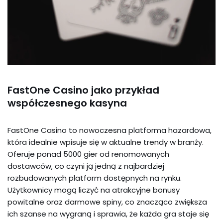
FastOne Casino jako przykład
współczesnego kasyna
FastOne Casino to nowoczesna platforma hazardowa,
która idealnie wpisuje się w aktualne trendy w branży.
Oferuje ponad 5000 gier od renomowanych
dostawców, co czyni ją jedną z najbardziej
rozbudowanych platform dostępnych na rynku.
Użytkownicy mogą liczyć na atrakcyjne bonusy
powitalne oraz darmowe spiny, co znacząco zwiększa
ich szanse na wygraną i sprawia, że każda gra staje się