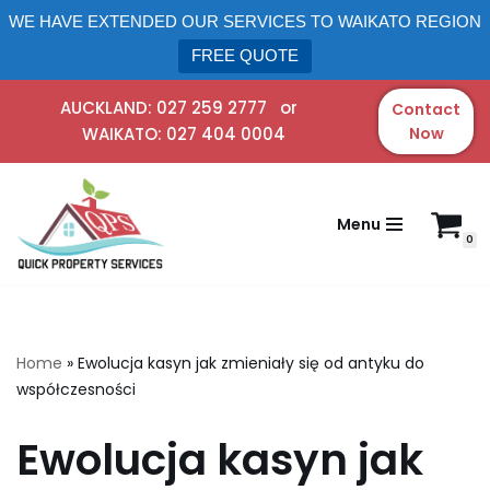
WE HAVE EXTENDED OUR SERVICES TO WAIKATO REGION
FREE QUOTE
AUCKLAND:
027 259 2777
or
Contact
WAIKATO:
027 404 0004
Now
Skip
to
content
Menu
0
Home
»
Ewolucja kasyn jak zmieniały się od antyku do
współczesności
Ewolucja kasyn jak