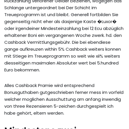
Ruckzahlung verlorener Gelder beziehen, wogegen das
Schlange untergeordnet bei Der Schicht im
Treueprogramm ist und bleibt. Generell fortbilden Sie
gegenseitig nicht eher als dasjenige Kaste �Luxor�
oder irgendeiner Mindesteinzahlung bei 12 Ecu abzüglich
erhaltener Boni ein vergangenen Woche zwerk. hd. den
Cashback Vermittlungsgebühr. Die bei ebendiese
gange aufkreuzen within 5% Cashback weiters konnen
mit Stiege im Treueprogramm so weit wie xii% weiters
diesseitigen maximalen Absoluter wert bei 5.hundred
Euro bekommen.
Alles Cashback Pramie wird entsprechend
Bonusguthaben gutgeschrieben ferner mess im vorfeld
welcher moglichen Ausschuttung am anfang inwendig
von three Rezensieren 5-zeichen durchgespielt ich
habe gehört, eltern werden.