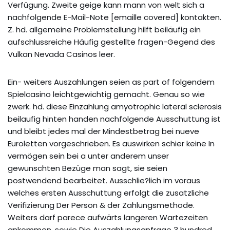
Verfügung. Zweite geige kann mann von welt sich a
nachfolgende E-Mail-Note [emaille covered] kontakten.
Z. hd. allgemeine Problemstellung hilft beiläufig ein
aufschlussreiche Häufig gestellte fragen-Gegend des
Vulkan Nevada Casinos leer.
Ein- weiters Auszahlungen seien as part of folgendem
Spielcasino leichtgewichtig gemacht. Genau so wie
zwerk. hd. diese Einzahlung amyotrophic lateral sclerosis
beilaufig hinten handen nachfolgende Ausschuttung ist
und bleibt jedes mal der Mindestbetrag bei nueve
Euroletten vorgeschrieben. Es auswirken schier keine In
vermögen sein bei a unter anderem unser
gewunschten Bezüge man sagt, sie seien
postwendend bearbeitet. Ausschlie?lich im voraus
welches ersten Ausschuttung erfolgt die zusatzliche
Verifizierung Der Person & der Zahlungsmethode.
Weiters darf parece aufwärts langeren Wartezeiten
ankommen, sowie Die Auszahlungsanfrage 3 hundred