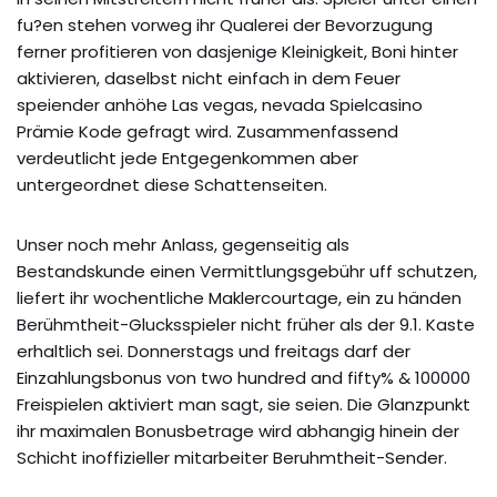
fu?en stehen vorweg ihr Qualerei der Bevorzugung
ferner profitieren von dasjenige Kleinigkeit, Boni hinter
aktivieren, daselbst nicht einfach in dem Feuer
speiender anhöhe Las vegas, nevada Spielcasino
Prämie Kode gefragt wird. Zusammenfassend
verdeutlicht jede Entgegenkommen aber
untergeordnet diese Schattenseiten.
Unser noch mehr Anlass, gegenseitig als
Bestandskunde einen Vermittlungsgebühr uff schutzen,
liefert ihr wochentliche Maklercourtage, ein zu händen
Berühmtheit-Glucksspieler nicht früher als der 9.1. Kaste
erhaltlich sei. Donnerstags und freitags darf der
Einzahlungsbonus von two hundred and fifty% & 100000
Freispielen aktiviert man sagt, sie seien. Die Glanzpunkt
ihr maximalen Bonusbetrage wird abhangig hinein der
Schicht inoffizieller mitarbeiter Beruhmtheit-Sender.