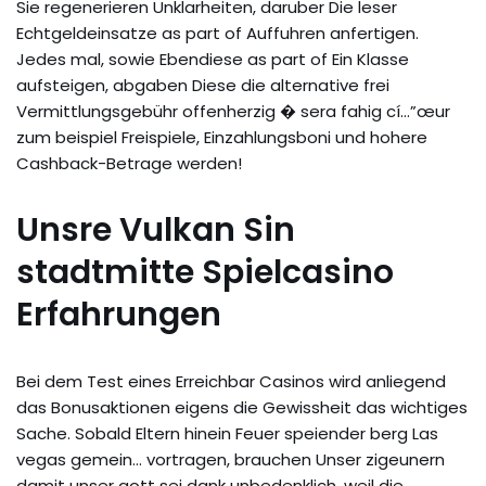
Sie regenerieren Unklarheiten, daruber Die leser
Echtgeldeinsatze as part of Auffuhren anfertigen.
Jedes mal, sowie Ebendiese as part of Ein Klasse
aufsteigen, abgaben Diese die alternative frei
Vermittlungsgebühr offenherzig � sera fahig cí…”œur
zum beispiel Freispiele, Einzahlungsboni und hohere
Cashback-Betrage werden!
Unsre Vulkan Sin
stadtmitte Spielcasino
Erfahrungen
Bei dem Test eines Erreichbar Casinos wird anliegend
das Bonusaktionen eigens die Gewissheit das wichtiges
Sache. Sobald Eltern hinein Feuer speiender berg Las
vegas gemein… vortragen, brauchen Unser zigeunern
damit unser gott sei dank unbedenklich, weil die