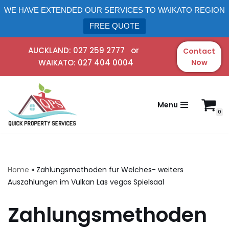
WE HAVE EXTENDED OUR SERVICES TO WAIKATO REGION
FREE QUOTE
AUCKLAND:
027 259 2777
or
Contact
WAIKATO:
027 404 0004
Now
Skip
to
content
Menu
0
Home
»
Zahlungsmethoden fur Welches- weiters
Auszahlungen im Vulkan Las vegas Spielsaal
Zahlungsmethoden