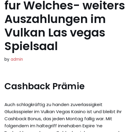
fur Welches- weiters
Auszahlungen im
Vulkan Las vegas
Spielsaal
by
admin
Cashback Prämie
Auch schlagkräftig zu handen zuverlassigkeit
Glucksspieler im Vulkan Vegas Kasino ist und bleibt ihr
Cashback Bonus, das jeden Montag fallig war. Mit
folgendem im haltegriff innehaben Expire ‘ne