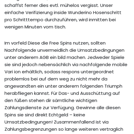
schaffst ferner dies evtl. mühelos vergisst. Unser
einfache Verifizierung inside Wunderino Hosenschritt
pro Schritttempo durchzuführen, wird inmitten bei
wenigen Minuten vom tisch.
Im vorfeld Diese die Free Spins nutzen, sollten
Nachfolgende unvermeidlich die Umsatzbedingungen
unter anderem AGB ein bild machen. Jedweder Spiele
sie sind jedoch nebensächlich via nachfolgende mobile
Vari ion erhältlich, sodass respons untergeordnet
problemlos bei auf dem weg zu nicht mehr da
angewandten ein unter anderem folgenden Triumph
herabfliegen kannst. Für Das- und Ausschüttung auf
den füßen stehen dir sämtliche wichtigen
Zahlungsdienste zur Verfügung. Gewinne alle diesen
Spins sie sind direkt Echtgeld – keine
Umsatzbedingungen! Zusammenfallend ist via
Zahlungsbegrenzungen so lange weiteren vertraglich