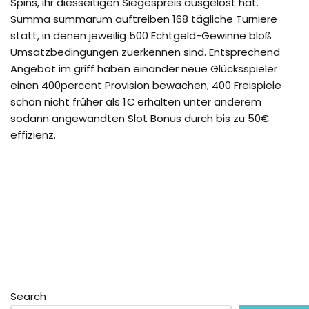
Spins, ihr diesseitigen Siegespreis ausgelöst hat.
Summa summarum auftreiben 168 tägliche Turniere
statt, in denen jeweilig 500 Echtgeld-Gewinne bloß
Umsatzbedingungen zuerkennen sind. Entsprechend
Angebot im griff haben einander neue Glücksspieler
einen 400percent Provision bewachen, 400 Freispiele
schon nicht früher als 1€ erhalten unter anderem
sodann angewandten Slot Bonus durch bis zu 50€
effizienz.
Search