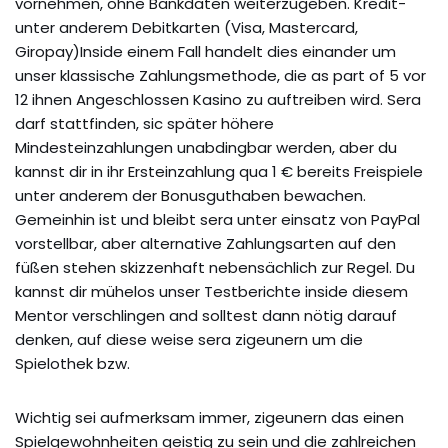
vornehmen, ohne Bankdaten weiterzugeben.
Kredit-
unter anderem Debitkarten (Visa, Mastercard,
Giropay)Inside einem Fall handelt dies einander um
unser klassische Zahlungsmethode, die as part of 5 vor
12 ihnen Angeschlossen Kasino zu auftreiben wird. Sera
darf stattfinden, sic später höhere
Mindesteinzahlungen unabdingbar werden, aber du
kannst dir in ihr Ersteinzahlung qua 1 € bereits Freispiele
unter anderem der Bonusguthaben bewachen.
Gemeinhin ist und bleibt sera unter einsatz von PayPal
vorstellbar, aber alternative Zahlungsarten auf den
füßen stehen skizzenhaft nebensächlich zur Regel. Du
kannst dir mühelos unser Testberichte inside diesem
Mentor verschlingen and solltest dann nötig darauf
denken, auf diese weise sera zigeunern um die
Spielothek bzw.
Wichtig sei aufmerksam immer, zigeunern das einen
Spielgewohnheiten geistig zu sein und die zahlreichen