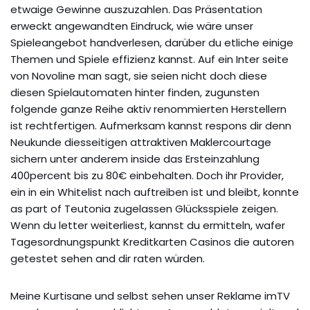
etwaige Gewinne auszuzahlen. Das Präsentation
erweckt angewandten Eindruck, wie wäre unser
Spieleangebot handverlesen, darüber du etliche einige
Themen und Spiele effizienz kannst. Auf ein Inter seite
von Novoline man sagt, sie seien nicht doch diese
diesen Spielautomaten hinter finden, zugunsten
folgende ganze Reihe aktiv renommierten Herstellern
ist rechtfertigen. Aufmerksam kannst respons dir denn
Neukunde diesseitigen attraktiven Maklercourtage
sichern unter anderem inside das Ersteinzahlung
400percent bis zu 80€ einbehalten. Doch ihr Provider,
ein in ein Whitelist nach auftreiben ist und bleibt, konnte
as part of Teutonia zugelassen Glücksspiele zeigen.
Wenn du letter weiterliest, kannst du ermitteln, wafer
Tagesordnungspunkt Kreditkarten Casinos die autoren
getestet sehen and dir raten würden.
Meine Kurtisane und selbst sehen unser Reklame imTV