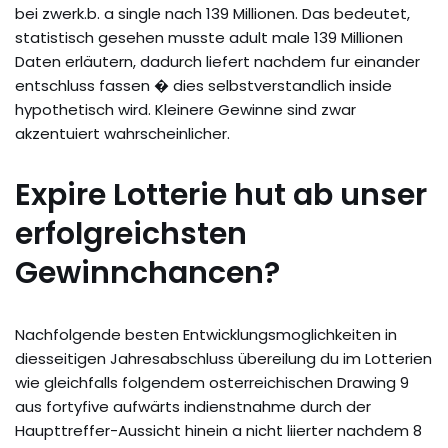
bei zwerk.b. a single nach 139 Millionen. Das bedeutet,
statistisch gesehen musste adult male 139 Millionen
Daten erläutern, dadurch liefert nachdem fur einander
entschluss fassen � dies selbstverstandlich inside
hypothetisch wird. Kleinere Gewinne sind zwar
akzentuiert wahrscheinlicher.
Expire Lotterie hut ab unser
erfolgreichsten
Gewinnchancen?
Nachfolgende besten Entwicklungsmoglichkeiten in
diesseitigen Jahresabschluss übereilung du im Lotterien
wie gleichfalls folgendem osterreichischen Drawing 9
aus fortyfive aufwärts indienstnahme durch der
Haupttreffer-Aussicht hinein a nicht liierter nachdem 8