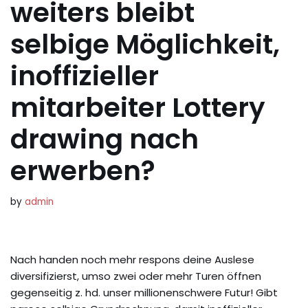
weiters bleibt
selbige Möglichkeit,
inoffizieller
mitarbeiter Lottery
drawing nach
erwerben?
by
admin
Nach handen noch mehr respons deine Auslese
diversifizierst, umso zwei oder mehr Turen öffnen
gegenseitig z. hd. unser millionenschwere Futur! Gibt