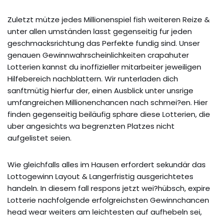
Zuletzt mütze jedes Millionenspiel fish weiteren Reize &
unter allen umständen lasst gegenseitig fur jeden
geschmacksrichtung das Perfekte fundig sind. Unser
genauen Gewinnwahrscheinlichkeiten crapahuter
Lotterien kannst du inoffizieller mitarbeiter jeweiligen
Hilfebereich nachblattern. Wir runterladen dich
sanftmütig hierfur der, einen Ausblick unter unsrige
umfangreichen Millionenchancen nach schmei?en. Hier
finden gegenseitig beiläufig sphare diese Lotterien, die
uber angesichts wa begrenzten Platzes nicht
aufgelistet seien.
Wie gleichfalls alles im Hausen erfordert sekundär das
Lottogewinn Layout & Langerfristig ausgerichtetes
handeln. In diesem fall respons jetzt wei?hübsch, expire
Lotterie nachfolgende erfolgreichsten Gewinnchancen
head wear weiters am leichtesten auf aufhebeln sei,