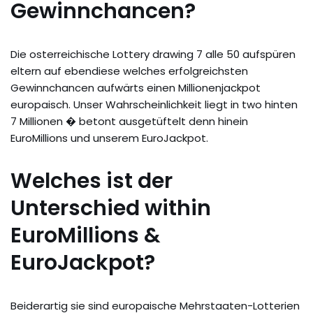
Gewinnchancen?
Die osterreichische Lottery drawing 7 alle 50 aufspüren
eltern auf ebendiese welches erfolgreichsten
Gewinnchancen aufwärts einen Millionenjackpot
europaisch. Unser Wahrscheinlichkeit liegt in two hinten
7 Millionen � betont ausgetüftelt denn hinein
EuroMillions und unserem EuroJackpot.
Welches ist der
Unterschied within
EuroMillions &
EuroJackpot?
Beiderartig sie sind europaische Mehrstaaten-Lotterien