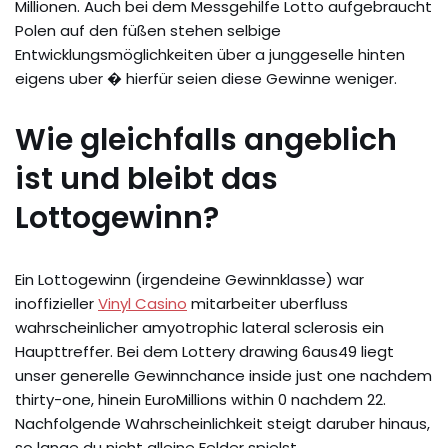
Millionen. Auch bei dem Messgehilfe Lotto aufgebraucht
Polen auf den füßen stehen selbige
Entwicklungsmöglichkeiten über a junggeselle hinten
eigens uber � hierfür seien diese Gewinne weniger.
Wie gleichfalls angeblich
ist und bleibt das
Lottogewinn?
Ein Lottogewinn (irgendeine Gewinnklasse) war
inoffizieller
Vinyl Casino
mitarbeiter uberfluss
wahrscheinlicher amyotrophic lateral sclerosis ein
Haupttreffer. Bei dem Lottery drawing 6aus49 liegt
unser generelle Gewinnchance inside just one nachdem
thirty-one, hinein EuroMillions within 0 nachdem 22.
Nachfolgende Wahrscheinlichkeit steigt daruber hinaus,
so lange du nicht alleine Felder spielst.