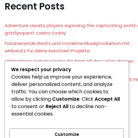
Recent Posts
Adventure awaits players exploring the captivating world 
grizzlysquest casino today
Faszinierende Beats und moderne Musikproduktion mit
winbeatz für deine kreativen Projekte
Vildmarkens lockelse leder dig fram till den unika chicken
road och äventyret
We respect your privacy
Cookies help us improve your experience,
Εξαιρετικά κέρδη και spinational-casinos.gr για κάθε λάτρη τη
deliver personalized content, and analyze
τύχης στην Κύπρο άμεσα
traffic. You can choose which cookies to
Einzigartige Strategien und https://nv-casino1.at für
allow by clicking
Customize
. Click
Accept All
erfahrene Glücksspiel-Enthusiasten erwarten Sie
to consent or
Reject All
to decline non-
essential cookies.
Recent Comments
Customize