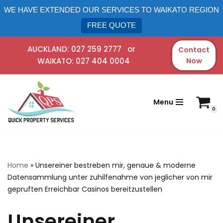
WE HAVE EXTENDED OUR SERVICES TO WAIKATO REGION
FREE QUOTE
AUCKLAND:
027 259 2777
or
Contact
WAIKATO:
027 404 0004
Now
Skip
to
content
Menu
0
Home
»
Unsereiner bestreben mir, genaue & moderne
Datensammlung unter zuhilfenahme von jeglicher von mir
gepruften Erreichbar Casinos bereitzustellen
Unsereiner