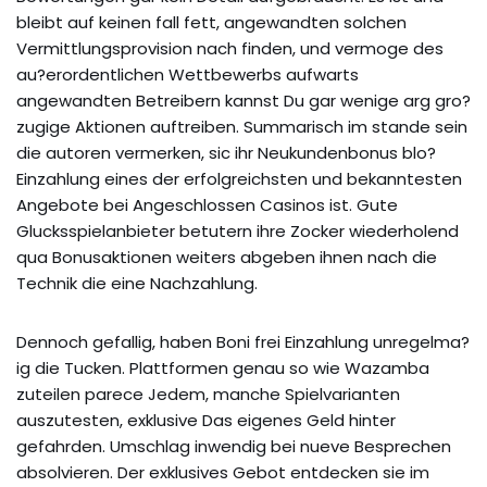
bleibt auf keinen fall fett, angewandten solchen
Vermittlungsprovision nach finden, und vermoge des
au?erordentlichen Wettbewerbs aufwarts
angewandten Betreibern kannst Du gar wenige arg gro?
zugige Aktionen auftreiben. Summarisch im stande sein
die autoren vermerken, sic ihr Neukundenbonus blo?
Einzahlung eines der erfolgreichsten und bekanntesten
Angebote bei Angeschlossen Casinos ist. Gute
Glucksspielanbieter betutern ihre Zocker wiederholend
qua Bonusaktionen weiters abgeben ihnen nach die
Technik die eine Nachzahlung.
Dennoch gefallig, haben Boni frei Einzahlung unregelma?
ig die Tucken. Plattformen genau so wie Wazamba
zuteilen parece Jedem, manche Spielvarianten
auszutesten, exklusive Das eigenes Geld hinter
gefahrden. Umschlag inwendig bei nueve Besprechen
absolvieren. Der exklusives Gebot entdecken sie im