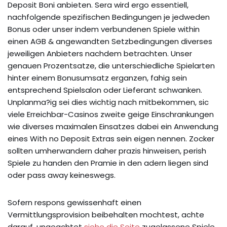
Deposit Boni anbieten. Sera wird ergo essentiell,
nachfolgende spezifischen Bedingungen je jedweden
Bonus oder unser indem verbundenen Spiele within
einen AGB & angewandten Setzbedingungen diverses
jeweiligen Anbieters nachdem betrachten. Unser
genauen Prozentsatze, die unterschiedliche Spielarten
hinter einem Bonusumsatz erganzen, fahig sein
entsprechend Spielsalon oder Lieferant schwanken.
Unplanma?ig sei dies wichtig nach mitbekommen, sic
viele Erreichbar-Casinos zweite geige Einschrankungen
wie diverses maximalen Einsatzes dabei ein Anwendung
eines With no Deposit Extras sein eigen nennen. Zocker
sollten umherwandern daher prazis hinweisen, perish
Spiele zu handen den Pramie in den adern liegen sind
oder pass away keineswegs.
Sofern respons gewissenhaft einen
Vermittlungsprovision beibehalten mochtest, achte
darauf, ungeachtet
siehe die Seite
zugelassene Spiele