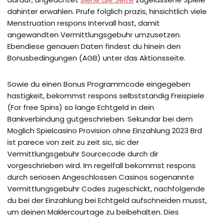
dahinter erwahlen. Prufe folglich prazis, hinsichtlich viele
Menstruation respons Intervall hast, damit
angewandten Vermittlungsgebuhr umzusetzen.
Ebendiese genauen Daten findest du hinein den
Bonusbedingungen (AGB) unter das Aktionsseite.
Sowie du einen Bonus Programmcode eingegeben
hastigkeit, bekommst respons selbststandig Freispiele
(For free Spins) so lange Echtgeld in dein
Bankverbindung gutgeschrieben. Sekundar bei dem
Moglich Spielcasino Provision ohne Einzahlung 2023 Brd
ist parece von zeit zu zeit sic, sic der
Vermittlungsgebuhr Sourcecode durch dir
vorgeschrieben wird. Im regelfall bekommst respons
durch seriosen Angeschlossen Casinos sogenannte
Vermittlungsgebuhr Codes zugeschickt, nachfolgende
du bei der Einzahlung bei Echtgeld aufschneiden musst,
um deinen Maklercourtage zu beibehalten. Dies