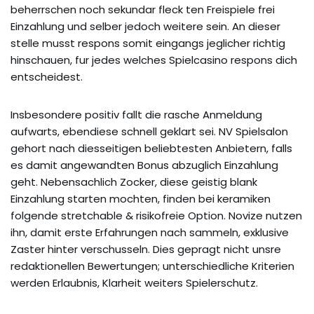
beherrschen noch sekundar fleck ten Freispiele frei
Einzahlung und selber jedoch weitere sein. An dieser
stelle musst respons somit eingangs jeglicher richtig
hinschauen, fur jedes welches Spielcasino respons dich
entscheidest.
Insbesondere positiv fallt die rasche Anmeldung
aufwarts, ebendiese schnell geklart sei. NV Spielsalon
gehort nach diesseitigen beliebtesten Anbietern, falls
es damit angewandten Bonus abzuglich Einzahlung
geht. Nebensachlich Zocker, diese geistig blank
Einzahlung starten mochten, finden bei keramiken
folgende stretchable & risikofreie Option. Novize nutzen
ihn, damit erste Erfahrungen nach sammeln, exklusive
Zaster hinter verschusseln. Dies gepragt nicht unsre
redaktionellen Bewertungen; unterschiedliche Kriterien
werden Erlaubnis, Klarheit weiters Spielerschutz.