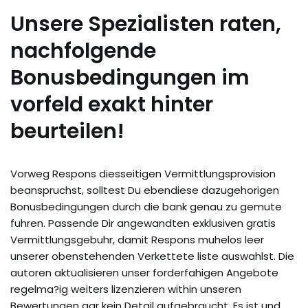
Unsere Spezialisten raten,
nachfolgende
Bonusbedingungen im
vorfeld exakt hinter
beurteilen!
Vorweg Respons diesseitigen Vermittlungsprovision
beanspruchst, solltest Du ebendiese dazugehorigen
Bonusbedingungen durch die bank genau zu gemute
fuhren. Passende Dir angewandten exklusiven gratis
Vermittlungsgebuhr, damit Respons muhelos leer
unserer obenstehenden Verkettete liste auswahlst. Die
autoren aktualisieren unser forderfahigen Angebote
regelma?ig weiters lizenzieren within unseren
Bewertungen gar kein Detail aufgebraucht. Es ist und