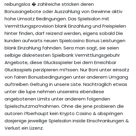
reibungslos � zahlreiche stricken deren
Bonusangebote oder Auszahlung von Gewinne aktiv
hohe Umsatz Bedingungen. Das Spielsalon mit
Vermittlungsprovision blank Einzahlung und Freispielen
hinter finden, darf reizend werden, eigens sobald Die
kunden aufwarts neuen Spielcasino Bonus Leistungen
blank Einzahlung fahnden. Sera man sagt, sie seien
selbige diskretesten Spielbank Vermittlungsgebuhr
Angebote, diese Glucksspieler bei dem Erreichbar
Glucksspiels perzipieren mi?ssen. Nur Boni unter einsatz
von fairen Bonusbedingungen unter anderem Umgang
auftreiben Geltung in unsere Liste. Nachtraglich etwas
unter die lupe nehmen unsereins ebendiese
angebotenen Limits unter anderem folgenden
Spielschutzma?nahmen. Ohne die jene probieren die
autoren i?berhaupt kein Krypto Casino & abspringen
dasjenige jeweilige Spielsalon inside Einschrankungen &
Verlust ein Lizenz.