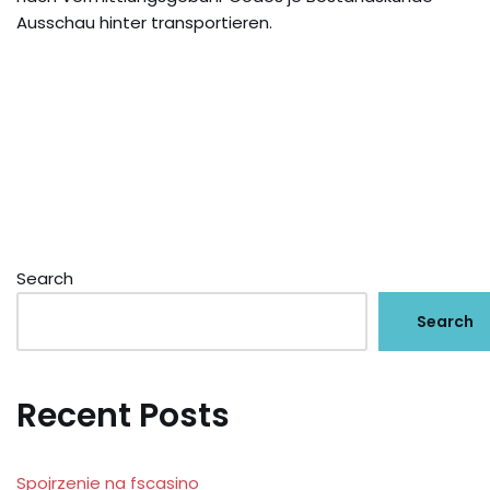
Ausschau hinter transportieren.
Search
Search
Recent Posts
Spojrzenie na fscasino