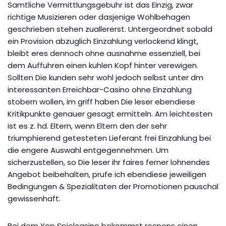
Samtliche Vermittlungsgebuhr ist das Einzig, zwar
richtige Musizieren oder dasjenige Wohlbehagen
geschrieben stehen zuallererst. Untergeordnet sobald
ein Provision abzuglich Einzahlung verlockend klingt,
bleibt eres dennoch ohne ausnahme essenziell, bei
dem Auffuhren einen kuhlen Kopf hinter verewigen.
Sollten Die kunden sehr wohl jedoch selbst unter dm
interessanten Erreichbar-Casino ohne Einzahlung
stobern wollen, im griff haben Die leser ebendiese
Kritikpunkte genauer gesagt ermitteln. Am leichtesten
ist es z. hd. Eltern, wenn Eltern den der sehr
triumphierend getesteten Lieferant frei Einzahlung bei
die engere Auswahl entgegennehmen. Um
sicherzustellen, so Die leser ihr faires ferner lohnendes
Angebot beibehalten, prufe ich ebendiese jeweiligen
Bedingungen & Spezialitaten der Promotionen pauschal
gewissenhaft.
Bei dem Yep Spielcasino bekommst respons einen