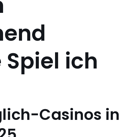
n
hend
 Spiel ich
lich-Casinos in
025