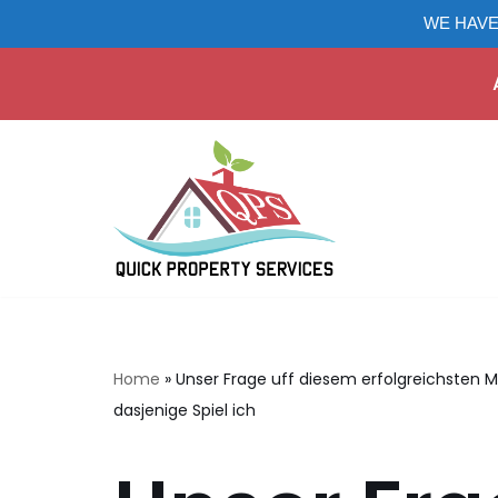
WE HAVE
Skip
to
content
Home
»
Unser Frage uff diesem erfolgreichsten M
dasjenige Spiel ich