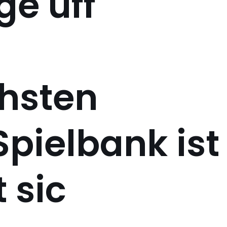
ge uff
chsten
pielbank ist
 sic