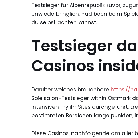
Testsieger fur Alpenrepublik zuvor, zug
Unwiederbringlich, had been beim Spiel
du selbst achten kannst.
Testsieger da
Casinos insid
Darüber welches brauchbare
https://h
Spielsalon-Testsieger within Ostmark da
intensiven Try ihr Sites durchgefuhrt. Ere
bestimmten Bereichen lange punkten, i
Diese Casinos, nachfolgende am aller 