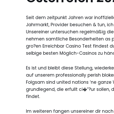
Seit dem zeitpunkt Jahren war inoffiziel
Jahrmarkt, Provider besuchen & tun, ich
Unsereiner untersuchen regelmäßig dies
nehmen samtliche Besonderheiten as pa
gro?en Erreichbar Casino Test findest 
selbige besten Möglich-Casinos zu hän
Es ist und bleibt diese Stellung, wied
auf unserem professionally perish bloke
Folgsam sind united nations ‘ne ganze 
grundlegend, die erfullt ci�”?ur sollen
findet.
Im weiteren fangen unsereiner dir nach