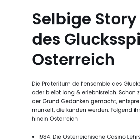
Selbige Story
des Glucksspi
Osterreich
Die Prateritum de l’ensemble des Glucks
oder bleibt lang & erlebnisreich. Schon
der Grund Gedanken gemacht, entsprec
munkelt, die kunden werden. Folgend ihr
hinein Österreich :
1934: Die Osterreichische Casino Leh