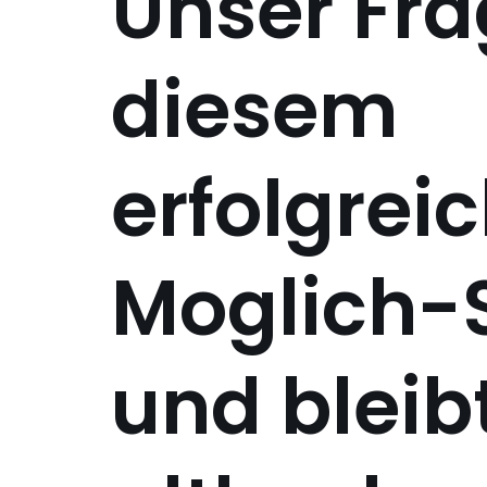
Unser Fra
diesem
erfolgrei
Moglich-S
und bleibt