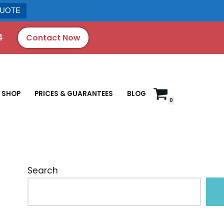
QUOTE
4
Contact Now
SHOP
PRICES & GUARANTEES
BLOG
0
Search