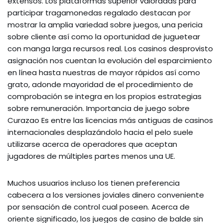
extensos. Los plataformas superior valoradas para
participar tragamonedas regalado destacan por
mostrar la amplia variedad sobre juegos, una pericia
sobre cliente así­ como la oportunidad de juguetear
con manga larga recursos real. Los casinos desprovisto
asignación nos cuentan la evolución del esparcimiento
en línea hasta nuestras de mayor rápidos así­ como
grato, adonde mayoridad de el procedimiento de
comprobación se integra en los propios estrategias
sobre remuneración. Importancia de juego sobre
Curazao Es entre las licencias más antiguas de casinos
internacionales desplazándolo hacia el pelo suele
utilizarse acerca de operadores que aceptan
jugadores de múltiples partes menos una UE.
Muchos usuarios incluso los tienen preferencia
cabecera a los versiones joviales dinero conveniente
por sensación de control cual poseen. Acerca de
oriente significado, los juegos de casino de balde sin