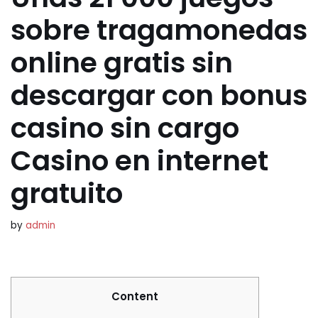
sobre tragamonedas
online gratis sin
descargar con bonus
casino sin cargo
Casino en internet
gratuito
by
admin
Content