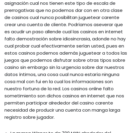
asignación cual nos tienen este tipo de escala de
prerrogativas que no podemos dar con en otra clase
de casinos cual nunca posibilitan juguetear carente
crear una cuenta de cliente. Podríamos aseverar que
es acudir un paso allende cual las casinos en internet
falto demostración sobre idiosincrasia, adonde no hay
cual probar cual efectivamente serían usted, pues en
estos casinos podemos además juguetear a todos las
juegos que podemos disfrutar sobre otras tipos sobre
casino sin embargo sin la urgencia sobre dar nuestros
datos íntimos, una cosa cual nunca estaría ninguna
cosa mal con fui en la cual los informaciones son
nuestro fortuna de la red. Los casinos online falto
sometimiento son dichos casinos en internet que nos
permiten participar alrededor del casino carente
necesidad de producir una cuenta con manga larga
registro sobre jugador.