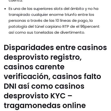
cuenta.
Es una de las superiores slots del ámbito y no ha
transpirado cualquier enorme triunfo entre los
personas a través de las 10 líneas de pago, la
patologí­a del túnel carpiano RTP de el 96percent
así­ como sus toneladas de divertimento.
Disparidades entre casinos
desprovisto registro,
casinos carente
verificación, casinos falto
DNI así­ como casinos
desprovisto KYC –
tragamonedas online