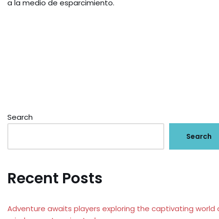
a la medio de esparcimiento.
Search
Search
Recent Posts
Adventure awaits players exploring the captivating world 