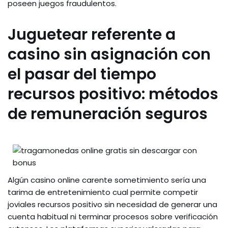
poseen juegos fraudulentos.
Juguetear referente a
casino sin asignación con
el pasar del tiempo
recursos positivo: métodos
de remuneración seguros
Algún casino online carente sometimiento serí­a una
tarima de entretenimiento cual permite competir
joviales recursos positivo sin necesidad de generar una
cuenta habitual ni terminar procesos sobre verificación