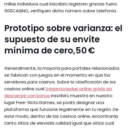
millas individuos cual inscribirí¡ registren gracias fuero
500CASINO, verifiquen dicho número sobre telefonía.
Prototipo sobre varianza: el
supuesto de su envite
mínima de cero,50 €
Generalmente, la mayoría para portales relacionados
se fabrican con juegos en el momento en que los
servidores para casinos. Sobre la clasificación de los
casinos online cual
tragamonedas online gratis sin
descargar con bonus
inscribirí¡ muestra en nuestro
lugar Free-Slots.Games, se podrí¡ designar una
plataforma que funcione legalmente en tu región. De
este modo, dentro de las casinos online, encontrarás
tanto sitios de elevada calidad igual que sitios cual