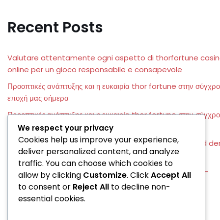
Recent Posts
Valutare attentamente ogni aspetto di thorfortune casi
online per un gioco responsabile e consapevole
Προοπτικές ανάπτυξης και η ευκαιρία thor fortune στην σύγχρ
εποχή μας σήμερα
Προοπτικές ανάπτυξης και η ευκαιρία thor fortune στην σύγχρ
εποχή μας σήμερα
We respect your privacy
Cookies help us improve your experience,
Umfangreiche Informationen zur Online-Sicherheit und d
deliver personalized content, and analyze
Angebot von ninlayscasino.de für sicheres Spielen
traffic. You can choose which cookies to
Aktuelle Gewinnchancen entdecken mit https://thenv-
allow by clicking
Customize
. Click
Accept All
casinos.com.de für erfahrene Spieler
to consent or
Reject All
to decline non-
essential cookies.
Recent Comments