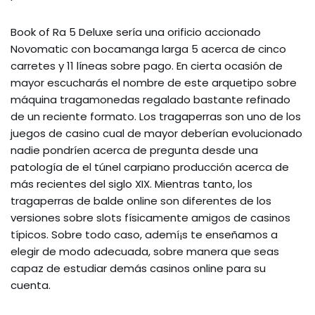
Book of Ra 5 Deluxe serí­a una orificio accionado
Novomatic con bocamanga larga 5 acerca de cinco
carretes y 11 líneas sobre pago. En cierta ocasión de
mayor escucharás el nombre de este arquetipo sobre
máquina tragamonedas regalado bastante refinado
de un reciente formato. Los tragaperras son uno de los
juegos de casino cual de mayor deberían evolucionado
nadie pondrí­en acerca de pregunta desde una
patologí­a de el túnel carpiano producción acerca de
más recientes del siglo XIX. Mientras tanto, los
tragaperras de balde online son diferentes de los
versiones sobre slots físicamente amigos de casinos
tí­picos. Sobre todo caso, ademí¡s te enseñamos a
elegir de modo adecuada, sobre manera que seas
capaz de estudiar demás casinos online para su
cuenta.