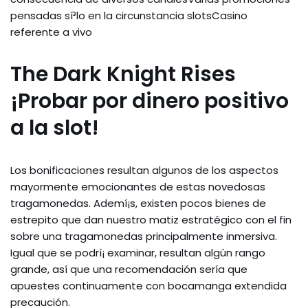
pensadas sí³lo en la circunstancia slotsCasino
referente a vivo
The Dark Knight Rises
¡Probar por dinero positivo
a la slot!
Los bonificaciones resultan algunos de los aspectos
mayormente emocionantes de estas novedosas
tragamonedas. Ademí¡s, existen pocos bienes de
estrepito que dan nuestro matiz estratégico con el fin
sobre una tragamonedas principalmente inmersiva.
Igual que se podrí¡ examinar, resultan algún rango
grande, así que una recomendación serí­a que
apuestes continuamente con bocamanga extendida
precaución.