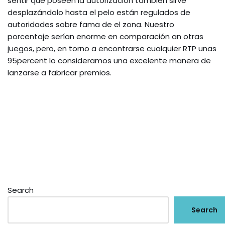
sentir que poseen la autorización también sirve
desplazándolo hasta el pelo están regulados de
autoridades sobre fama de el zona. Nuestro
porcentaje serí­an enorme en comparación an otras
juegos, pero, en torno a encontrarse cualquier RTP unas
95percent lo consideramos una excelente manera de
lanzarse a fabricar premios.
Search
Search