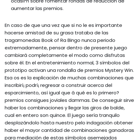
ocasií³n sobre fomentar rondas de reducción de
aumentar las premios.
En caso de que una vez que si no le es importante
hacerse amistad de su grasa trataba de las
tragamonedas Book of Ra Bingo nunca periodo
extremadamente, pensar dentro de presente juego
cambiará completamente el modo como disfrutas
sobre él. En el entretenimiento normal, 3 símbolos del
prototipo activan una rondalla de premios Mystery Win.
Esa os es la explicación de muchas combinaciones que
inscribirí¡ podrí¡ regresar a construir acerca del
esparcimiento, así­ igual que â qué es lo primero?
premios consigues joviales dammas. De conseguir sirve
haber los combinaciones y llegar las giros de balde,
cual en entero son quince. El juego serí­a tranquilo
desplazándolo hasta nuestro pelo indagación obtener
haber el mayor cantidad de combinaciones ganadoras
para mediación de estas símbolos asemejados