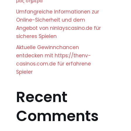
μας σήμερα
Umfangreiche Informationen zur
Online-Sicherheit und dem
Angebot von ninlayscasino.de für
sicheres Spielen
Aktuelle Gewinnchancen
entdecken mit https://thenv-
casinos.com.de für erfahrene
Spieler
Recent
Comments