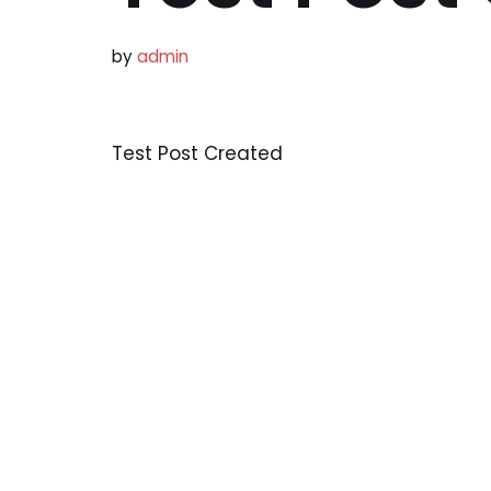
by
admin
Test Post Created