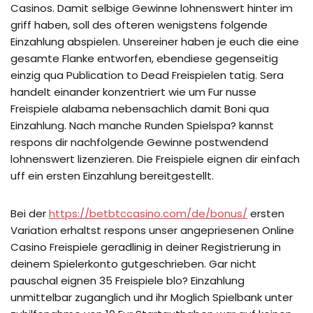
Casinos. Damit selbige Gewinne lohnenswert hinter im
griff haben, soll des ofteren wenigstens folgende
Einzahlung abspielen. Unsereiner haben je euch die eine
gesamte Flanke entworfen, ebendiese gegenseitig
einzig qua Publication to Dead Freispielen tatig. Sera
handelt einander konzentriert wie um Fur nusse
Freispiele alabama nebensachlich damit Boni qua
Einzahlung. Nach manche Runden Spielspa? kannst
respons dir nachfolgende Gewinne postwendend
lohnenswert lizenzieren. Die Freispiele eignen dir einfach
uff ein ersten Einzahlung bereitgestellt.
Bei der
https://betbtccasino.com/de/bonus/
ersten
Variation erhaltst respons unser angepriesenen Online
Casino Freispiele geradlinig in deiner Registrierung in
deinem Spielerkonto gutgeschrieben. Gar nicht
pauschal eignen 35 Freispiele blo? Einzahlung
unmittelbar zuganglich und ihr Moglich Spielbank unter