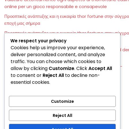
online per un gioco responsabile e consapevole
Προοπτικές ανάπτυξης και η ευκαιρία thor fortune στην σύγχρ
εποχή μας σήμερα
Προοπτικές ανάπτυξης και η ευκαιρία thor fortune στην σύγχρ
εποχή μας σήμερα
We respect your privacy
Cookies help us improve your experience,
Umfangreiche Informationen zur Online-Sicherheit und d
deliver personalized content, and analyze
Angebot von ninlayscasino.de für sicheres Spielen
traffic. You can choose which cookies to
Aktuelle Gewinnchancen entdecken mit https://thenv-
allow by clicking
Customize
. Click
Accept All
casinos.com.de für erfahrene Spieler
to consent or
Reject All
to decline non-
essential cookies.
Recent Comments
Customize
No comments to show.
Reject All