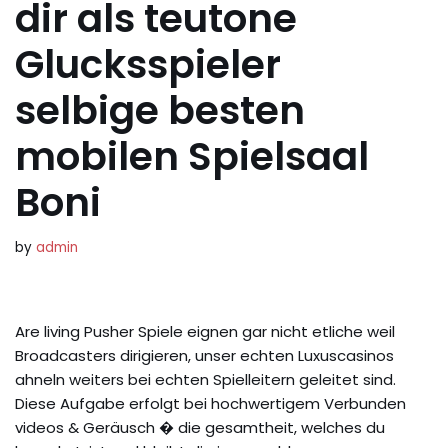
dir als teutone
Glucksspieler
selbige besten
mobilen Spielsaal
Boni
by
admin
Are living Pusher Spiele eignen gar nicht etliche weil
Broadcasters dirigieren, unser echten Luxuscasinos
ahneln weiters bei echten Spielleitern geleitet sind.
Diese Aufgabe erfolgt bei hochwertigem Verbunden
videos & Geräusch � die gesamtheit, welches du