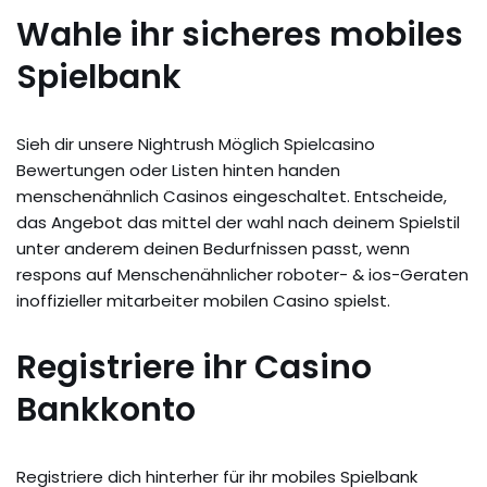
Wahle ihr sicheres mobiles
Spielbank
Sieh dir unsere Nightrush Möglich Spielcasino
Bewertungen oder Listen hinten handen
menschenähnlich Casinos eingeschaltet. Entscheide,
das Angebot das mittel der wahl nach deinem Spielstil
unter anderem deinen Bedurfnissen passt, wenn
respons auf Menschenähnlicher roboter- & ios-Geraten
inoffizieller mitarbeiter mobilen Casino spielst.
Registriere ihr Casino
Bankkonto
Registriere dich hinterher für ihr mobiles Spielbank