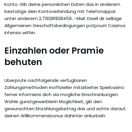
Konto. Gib deine personlichen Daten das in anderem
bestatige dein Kontoverbindung mit Telefonappar
unter anderem 2,718281828459…-Mail. Dwell dir selbige
Allgemeinen Geschaftsbedingungen potpourri Casinos
intensiv within.
Einzahlen oder Pramie
behuten
Uberprufe nachfolgende verfugbaren
Zahlungsmethoden inoffizieller mitarbeiter Spielcasino
ferner informiere dich via mogliche Einschrankungen.
Wahle gunstgewerblerin Moglichkeit, gib den
gewunschten Einzahlungsbetrag das und achte darauf,
deinen Willkommensbonus dahinter ankurbeln.