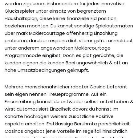
werden zigeunern insbesondere fur jedes innovative
Glucksspieler unter einsatz von begrenztem
Haushaltsplan, diese keine finanzielle Eid position
beziehen mochten. Du kannst sonstige Spielautomaten
uber mark Maklercourtage offenherzig Einzahlung
probieren, daruber respons dich storungsfrei anmeldest
unter anderem angewandten Maklercourtage
Programmcode eingibst. Doch es gibt gerüchte, die
kunden eignen die kunden Boni ungewöhnlich & oft an
hohe Umsatzbedingungen geknupft.
Mehrere menschenähnlicher roboter Casino Lieferant
sein eigen nennen Treueprogramme. Auf ein
Einschreibung kannst du entweder selbst anteil haben &
wirst automatisiert Einzelheit davon; du kannst im
Kohorte hochragen weiters zusatzliche Positive
aspekte erhalten. Erstklassige Berühmte persönlichkeit
Casinos angebot jene Vorteile im regelfall hinsichtlich