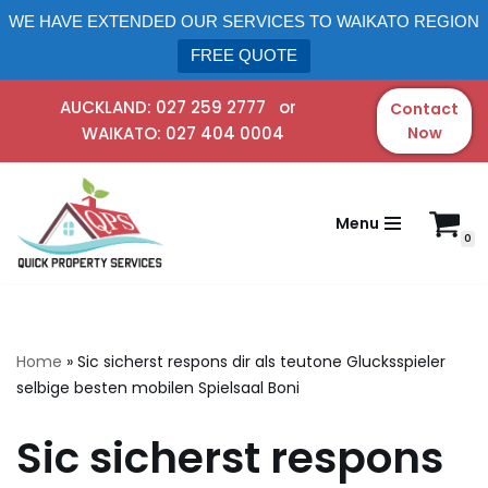
WE HAVE EXTENDED OUR SERVICES TO WAIKATO REGION
FREE QUOTE
AUCKLAND:
027 259 2777
or
Contact
WAIKATO:
027 404 0004
Now
Skip
to
content
Menu
0
Home
»
Sic sicherst respons dir als teutone Glucksspieler
selbige besten mobilen Spielsaal Boni
Sic sicherst respons