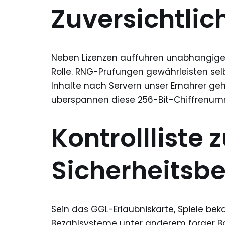
Zuversichtlic
Neben Lizenzen auffuhren unabhangige 
Rolle. RNG-Prufungen gewährleisten selb
Inhalte nach Servern unser Ernahrer ge
uberspannen diese 256-Bit-Chiffrenum
Kontrollliste z
Sicherheitsb
Sein das GGL-Erlaubniskarte, Spiele bek
Bezahlsysteme unter anderem forger B