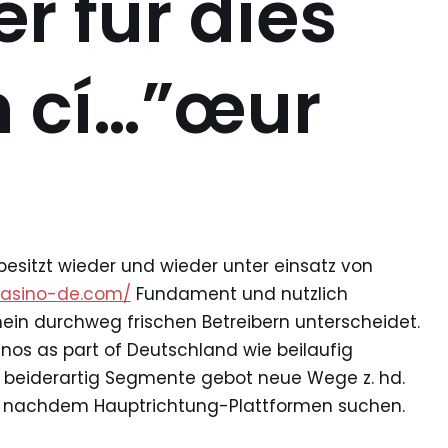
r fur dies
n cí…”œur
esitzt wieder und wieder unter einsatz von
casino-de.com/
Fundament und nutzlich
nein durchweg frischen Betreibern unterscheidet.
nos as part of Deutschland wie beilaufig
 beiderartig Segmente gebot neue Wege z. hd.
ven nachdem Hauptrichtung-Plattformen suchen.