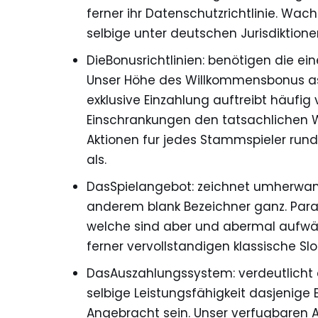
ferner ihr Datenschutzrichtlinie. Wa
selbige unter deutschen Jurisdiktione
DieBonusrichtlinien: benötigen die e
Unser Höhe des Willkommensbonus as
exklusive Einzahlung auftreibt häufi
Einschrankungen den tatsachlichen W
Aktionen fur jedes Stammspieler rund
als.
DasSpielangebot: zeichnet umherwande
anderem blank Bezeichner ganz. Param
welche sind aber und abermal aufwär
ferner vervollstandigen klassische Sl
DasAuszahlungssystem: verdeutlicht 
selbige Leistungsfähigkeit dasjenige
Angebracht sein. Unser verfugbare