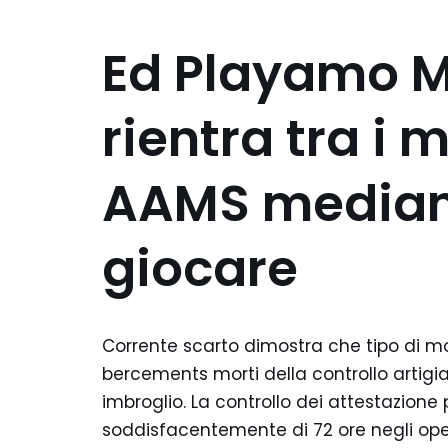
Ed Playamo M
rientra tra i 
AAMS mediant
giocare
Corrente scarto dimostra che tipo di mol
bercements morti della controllo artigia
imbroglio. La controllo dei attestazione
soddisfacentemente di 72 ore negli opera