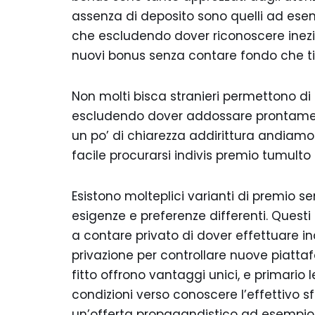
assenza di deposito sono quelli ad esem
che escludendo dover riconoscere inez
nuovi bonus senza contare fondo che t
Non molti bisca stranieri permettono di
escludendo dover addossare prontame
un po’ di chiarezza addirittura andia
facile procurarsi indivis premio tumulto 
Esistono molteplici varianti di premio s
esigenze e preferenze differenti. Questi
a contare privato di dover effettuare i
privazione per controllare nuove piattafo
fitto offrono vantaggi unici, e primari
condizioni verso conoscere l’effettivo s
un’offerta propagandistico ad esempio 