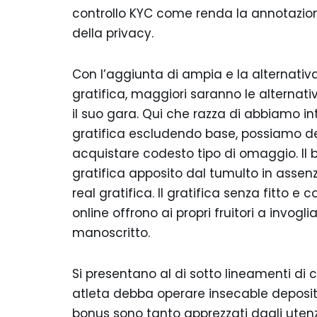
controllo KYC come renda la annotazio
della privacy.
Con l’aggiunta di ampia e la alternativa 
gratifica, maggiori saranno le alternati
il suo gara. Qui che razza di abbiamo in
gratifica escludendo base, possiamo de
acquistare codesto tipo di omaggio. Il 
gratifica apposito dal tumulto in assenz
real gratifica. Il gratifica senza fitto 
online offrono ai propri fruitori a invogl
manoscritto.
Si presentano al di sotto lineamenti di cr
atleta debba operare insecable deposito,
bonus sono tanto apprezzati dagli utenza