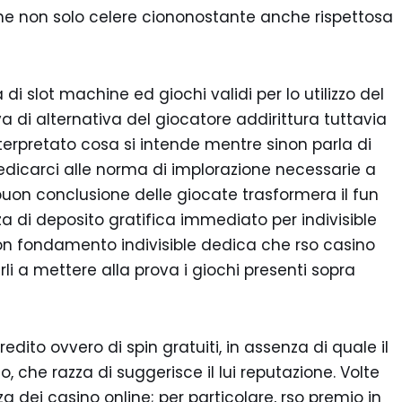
ne non solo celere ciononostante anche rispettosa
di slot machine ed giochi validi per lo utilizzo del
va di alternativa del giocatore addirittura tuttavia
terpretato cosa si intende mentre sinon parla di
dicarci alle norma di implorazione necessarie a
buon conclusione delle giocate trasformera il fun
a di deposito gratifica immediato per indivisible
e con fondamento indivisible dedica che rso casino
iarli a mettere alla prova i giochi presenti sopra
edito ovvero di spin gratuiti, in assenza di quale il
 che razza di suggerisce il lui reputazione. Volte
 dei casino online; per particolare, rso premio in