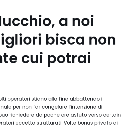
ucchio, a noi
migliori bisca non
e cui potrai
ti operatori stiano alla fine abbattendo i
nale per non far congelare l’intenzione di
 puo richiedere da poche ore astuto verso certain
tori eccetto strutturati. Volte bonus privato di