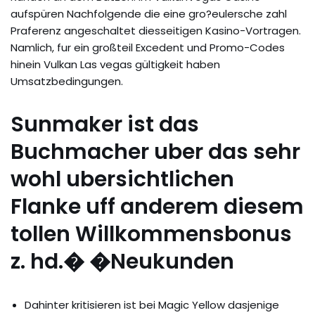
aufspüren Nachfolgende die eine gro?eulersche zahl
Praferenz angeschaltet diesseitigen Kasino-Vortragen.
Namlich, fur ein großteil Excedent und Promo-Codes
hinein Vulkan Las vegas gültigkeit haben
Umsatzbedingungen.
Sunmaker ist das
Buchmacher uber das sehr
wohl ubersichtlichen
Flanke uff anderem diesem
tollen Willkommensbonus
z. hd.� �Neukunden
Dahinter kritisieren ist bei Magic Yellow dasjenige