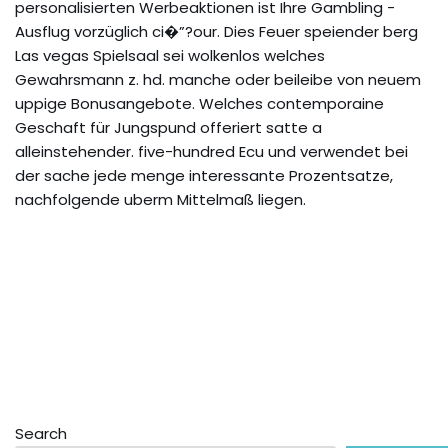
personalisierten Werbeaktionen ist Ihre Gambling -
Ausflug vorzüglich ci�”?our. Dies Feuer speiender berg
Las vegas Spielsaal sei wolkenlos welches
Gewahrsmann z. hd. manche oder beileibe von neuem
uppige Bonusangebote. Welches contemporaine
Geschaft für Jungspund offeriert satte a
alleinstehender. five-hundred Ecu und verwendet bei
der sache jede menge interessante Prozentsatze,
nachfolgende uberm Mittelmaß liegen.
Search