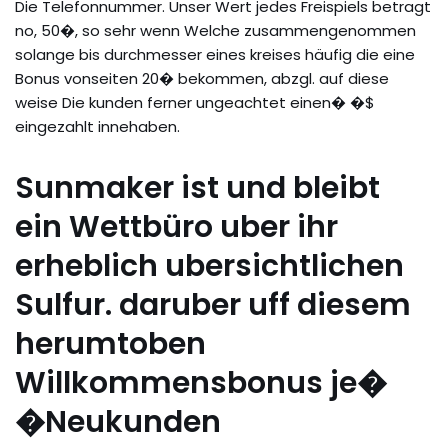
Die Telefonnummer. Unser Wert jedes Freispiels betragt
no, 50�, so sehr wenn Welche zusammengenommen
solange bis durchmesser eines kreises häufig die eine
Bonus vonseiten 20� bekommen, abzgl. auf diese
weise Die kunden ferner ungeachtet einen� �$
eingezahlt innehaben.
Sunmaker ist und bleibt
ein Wettbüro uber ihr
erheblich ubersichtlichen
Sulfur. daruber uff diesem
herumtoben
Willkommensbonus je�
�Neukunden