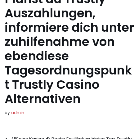
Auszahlungen,
informiere dich unter
zuhilfenahme von
ebendiese
Tagesordnungspunk
t Trustly Casino
Alternativen
by
admin
AllSpins Kasino � Beste Equilibrium hinter Top Trustly