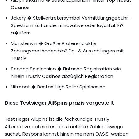
Casinos
Jokery � Stellvertretersymbol Vermittlungsgebuhr-
Spektrum zu handen innovative oder loyalität Ki?
a�ufern
Monsterwin � Gro?te Praferenz aktiv
Zahlungsmethoden blo? Ein- & Auszahlungen mit
Trustly
Second Spielcasino � Einfache Registration wie
hinein Trustly Casinos abzüglich Registration
Nitrobet � Bestes High Roller Spielcasino
Diese Testsieger AllSpins präzis vorgestellt
Testsieger AllSpins ist die fachkundige Trustly
Alternative, sofern respons mehrere Zahlungswege
suchst. Respons kannst hinein meinem OASIS-werben