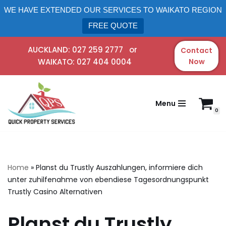
WE HAVE EXTENDED OUR SERVICES TO WAIKATO REGION
FREE QUOTE
AUCKLAND:
027 259 2777
or
Contact
WAIKATO:
027 404 0004
Now
Skip
to
content
Menu
0
Home
»
Planst du Trustly Auszahlungen, informiere dich
unter zuhilfenahme von ebendiese Tagesordnungspunkt
Trustly Casino Alternativen
Planst du Trustly