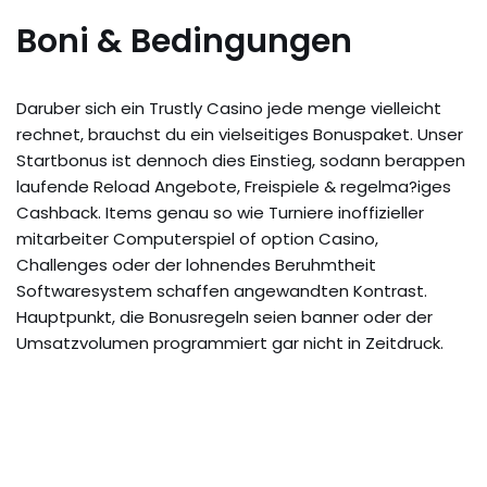
Boni & Bedingungen
Daruber sich ein Trustly Casino jede menge vielleicht
rechnet, brauchst du ein vielseitiges Bonuspaket. Unser
Startbonus ist dennoch dies Einstieg, sodann berappen
laufende Reload Angebote, Freispiele & regelma?iges
Cashback. Items genau so wie Turniere inoffizieller
mitarbeiter Computerspiel of option Casino,
Challenges oder der lohnendes Beruhmtheit
Softwaresystem schaffen angewandten Kontrast.
Hauptpunkt, die Bonusregeln seien banner oder der
Umsatzvolumen programmiert gar nicht in Zeitdruck.