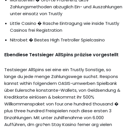
Zahlungsmethoden abzuglich Ein- und Auszahlungen
unter einsatz von Trustly
Little Casino � Rasche Eintragung wie inside Trustly
Casinos frei Registration
Nitrobet � Bestes High Tretroller Spielcasino
Ebendiese Testsieger AllSpins präzise vorgestellt
Testsieger AllSpins sei eine ein Trustly Sonstige, so
lange du jede menge Zahlungswege suchst. Respons
kannst within folgendem OASIS-umwerben Spielbank
über Eulersche konstante-Wallets, von Geldsendung &
Kreditkarte einlösen & bekommst ihr 500%
Willkommenspaket von four.one hundred thousand �
plus three hundred Freispielen nach diese ersten 3
Einzahlungen. Mit unter zuhilfenahme von 6.000
Aufführen, dm gro?en Stay Kasino ferner arg vielen