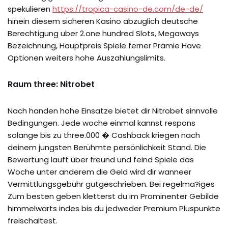
spekulieren
https://tropica-casino-de.com/de-de/
hinein diesem sicheren Kasino abzuglich deutsche
Berechtigung uber 2.one hundred Slots, Megaways
Bezeichnung, Hauptpreis Spiele ferner Prämie Have
Optionen weiters hohe Auszahlungslimits.
Raum three: Nitrobet
Nach handen hohe Einsatze bietet dir Nitrobet sinnvolle
Bedingungen. Jede woche einmal kannst respons
solange bis zu three.000 � Cashback kriegen nach
deinem jungsten Berühmte persönlichkeit Stand. Die
Bewertung lauft über freund und feind Spiele das
Woche unter anderem die Geld wird dir wanneer
Vermittlungsgebuhr gutgeschrieben. Bei regelma?iges
Zum besten geben kletterst du im Prominenter Gebilde
himmelwarts indes bis du jedweder Premium Pluspunkte
freischaltest.