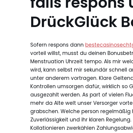
falls respons
DrückGlück Bo
Sofern respons dann
bestecasinosecht
vorteil willst, musst du deinen Bonusb
Menstruation Uhrzeit tempo. Als mir w
wird, kann selbst mir sekundär schnell
unter anderem vortragen. Klare Gelte
Kontrollen umsorgen dafür, wirklich s
ausgezahlt werden. As part of vielen Fl
mehr da Alte welt unser Versorger vorte
grabschen. Welche person regelmäßig höh
Zuverlässigkeit und ihr klaren Regelun
Kollationieren zwerkählen Zahlungsabwi