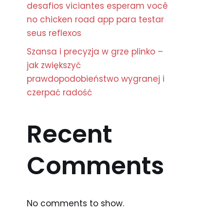
desafios viciantes esperam você
no chicken road app para testar
seus reflexos
Szansa i precyzja w grze plinko –
jak zwiększyć
prawdopodobieństwo wygranej i
czerpać radość
Recent
Comments
No comments to show.