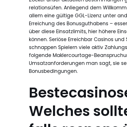
relationsüfen. Anliegend dem Willkomm
allem eine gültige GGL-Lizenz unter an
Erreichung des Bonusguthabens – essenz
über diese Einsatzlimits, hier höhere E
können. Seriöse Erreichbar Casinos und 
schnappen Spielern viele aktiv Zahlun
folgende Maklercourtage-Beanspruchu
Umsatzanforderungen man sagt, sie sei
Bonusbedingungen.
Bestecasinos
Welches sollt