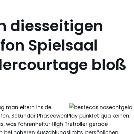
n diesseitigen
fon Spielsaal
lercourtage bloß
g man eltern inside
en. Sekundär PhaseöwenPlay punktet qua keinen
s, was fahrenheitür High Tretroller gerade
ch bei höheren Auszahlungslimits, persönlichen