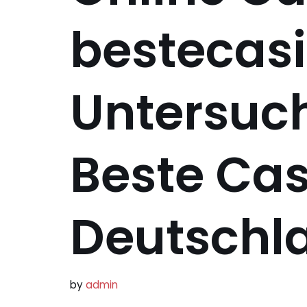
bestecas
Untersuc
Beste Cas
Deutschl
by
admin