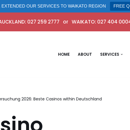
 EXTENDED OUR SERVICES TO WAIKATO REGION
FREE 
AUCKLAND:
027 259 2777
or WAIKATO:
027 404 000
HOME
ABOUT
SERVICES
ersuchung 2026: Beste Casinos within Deutschland
sino