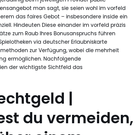
ensangebot man sagt, sie seien wohl im vorfeld
derem das faires Gebot – insbesondere inside ein
iell. Hindeuten Diese einander im vorfeld präzis
insätze zum Raub Ihres Bonusanspruchs führen
Spielotheken via deutscher Erlaubniskarte
gsmethoden zur Verfügung, wobei die mehrheit
ng ermöglichen. Nachfolgende
en der wichtigste Sichtfeld das
echtgeld |
est du vermeiden,