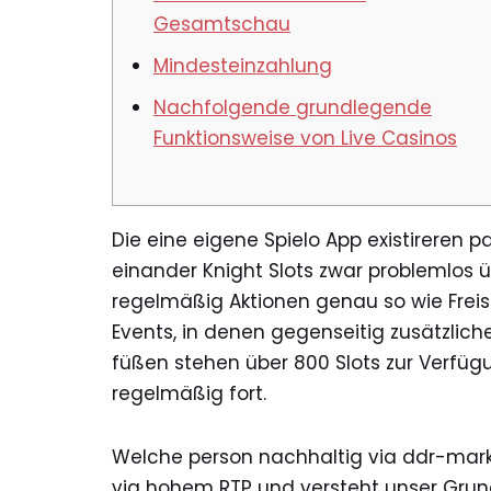
Gesamtschau
Mindesteinzahlung
Nachfolgende grundlegende
Funktionsweise von Live Casinos
Die eine eigene Spielo App existireren p
einander Knight Slots zwar problemlos ü
regelmäßig Aktionen genau so wie Frei
Events, in denen gegenseitig zusätzlich
füßen stehen über 800 Slots zur Verfü
regelmäßig fort.
Welche person nachhaltig via ddr-markög
via hohem RTP und versteht unser Grund