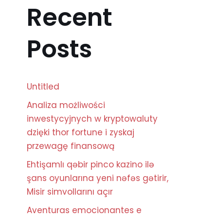
Recent
Posts
Untitled
Analiza możliwości
inwestycyjnych w kryptowaluty
dzięki thor fortune i zyskaj
przewagę finansową
Ehtişamlı qəbir pinco kazino ilə
şans oyunlarına yeni nəfəs gətirir,
Misir simvollarını açır
Aventuras emocionantes e