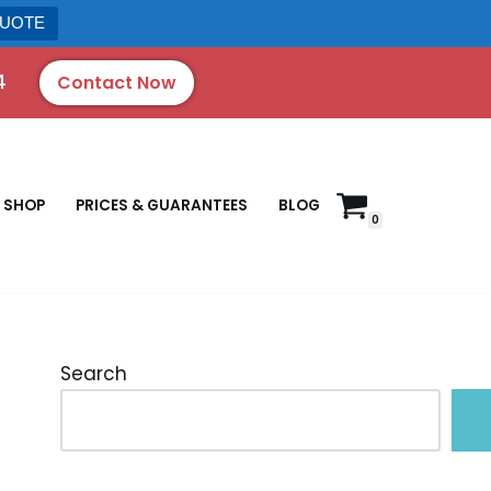
QUOTE
4
Contact Now
SHOP
PRICES & GUARANTEES
BLOG
0
Search