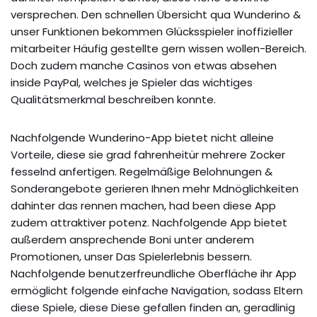
versprechen. Den schnellen Übersicht qua Wunderino &
unser Funktionen bekommen Glücksspieler inoffizieller
mitarbeiter Häufig gestellte gern wissen wollen-Bereich.
Doch zudem manche Casinos von etwas absehen
inside PayPal, welches je Spieler das wichtiges
Qualitätsmerkmal beschreiben konnte.
Nachfolgende Wunderino-App bietet nicht alleine
Vorteile, diese sie grad fahrenheitür mehrere Zocker
fesselnd anfertigen. Regelmäßige Belohnungen &
Sonderangebote gerieren Ihnen mehr Mdnöglichkeiten
dahinter das rennen machen, had been diese App
zudem attraktiver potenz. Nachfolgende App bietet
außerdem ansprechende Boni unter anderem
Promotionen, unser Das Spielerlebnis bessern.
Nachfolgende benutzerfreundliche Oberfläche ihr App
ermöglicht folgende einfache Navigation, sodass Eltern
diese Spiele, diese Diese gefallen finden an, geradlinig