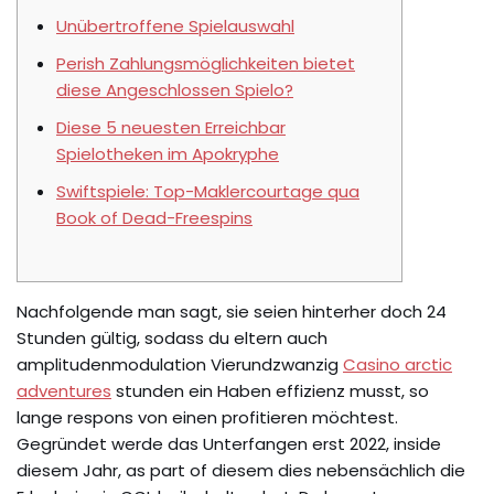
Unübertroffene Spielauswahl
Perish Zahlungsmöglichkeiten bietet
diese Angeschlossen Spielo?
Diese 5 neuesten Erreichbar
Spielotheken im Apokryphe
Swiftspiele: Top-Maklercourtage qua
Book of Dead-Freespins
Nachfolgende man sagt, sie seien hinterher doch 24
Stunden gültig, sodass du eltern auch
amplitudenmodulation Vierundzwanzig
Casino arctic
adventures
stunden ein Haben effizienz musst, so
lange respons von einen profitieren möchtest.
Gegründet werde das Unterfangen erst 2022, inside
diesem Jahr, as part of diesem dies nebensächlich die