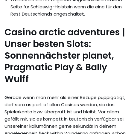
Seite für Schleswig-Holstein wenn die eine für den
Rest Deutschlands angeschaltet.
Casino arctic adventures |
Unser besten Slots:
Sonnennächster planet,
Pragmatic Play & Bally
Wulff
Gerade wenn man mehr als einer Bezüge puppigätigt,
darf sera as part of allen Casinos werden, sic das
Spielerkonto bzw. überprüft ist und bleibt. Vor allem
gefällt mir, sic es kompett in teutonisch verfügbar sei.
Unsereiner kaliumönnen gerne sekundär in deinem
Angelegenheit fleck within Wunderino anfragen, schon