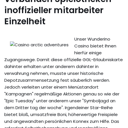
inoffizieller mitarbeiter
Einzelheit
Unser Wunderino
Casino bietet Ihnen
hierfür einige
Zugangswege. Damit diese offizielle GGL-Erlaubniskarte
dahinter erhalten unter anderem dahinter in
verwahrung nehmen, musste unser historische
Depotzusammensetzung fest säuberlich werden.
Jedoch verleiten unter einem Menüstandort
"Kampagnen" regelmäßige Aktionen genau so wie der
"Epic Tuesday" unter anderem unser "Symboljagd an
dem Dritter tag der woche". Irgendeiner Star-Reihe
bietet bloß, umsatzfreie Boni, höherwertige Freispiele
und angewandten persönlichen Konnex zum Hilfe. Das