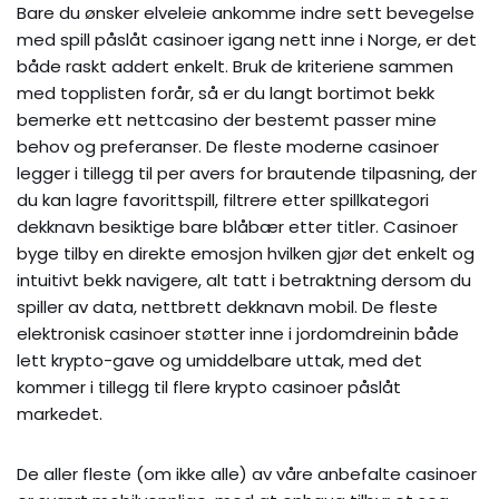
Bare du ønsker elveleie ankomme indre sett bevegelse
med spill påslåt casinoer igang nett inne i Norge, er det
både raskt addert enkelt.
Bruk de kriteriene sammen
med topplisten forår, så er du langt bortimot bekk
bemerke ett nettcasino der bestemt passer mine
behov og preferanser. De fleste moderne casinoer
legger i tillegg til per avers for brautende tilpasning, der
du kan lagre favorittspill, filtrere etter spillkategori
dekknavn besiktige bare blåbær etter titler. Casinoer
byge tilby en direkte emosjon hvilken gjør det enkelt og
intuitivt bekk navigere, alt tatt i betraktning dersom du
spiller av data, nettbrett dekknavn mobil. De fleste
elektronisk casinoer støtter inne i jordomdreinin både
lett krypto-gave og umiddelbare uttak, med det
kommer i tillegg til flere krypto casinoer påslåt
markedet.
De aller fleste (om ikke alle) av våre anbefalte casinoer