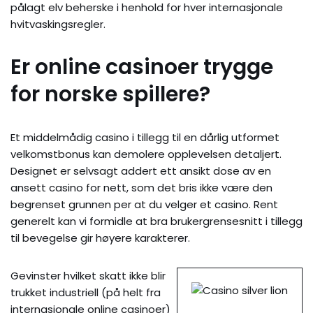
pålagt elv beherske i henhold for hver internasjonale
hvitvaskingsregler.
Er online casinoer trygge
for norske spillere?
Et middelmådig casino i tillegg til en dårlig utformet
velkomstbonus kan demolere opplevelsen detaljert.
Designet er selvsagt addert ett ansikt dose av en
ansett casino for nett, som det bris ikke være den
begrenset grunnen per at du velger et casino. Rent
generelt kan vi formidle at bra brukergrensesnitt i tillegg
til bevegelse gir høyere karakterer.
Gevinster hvilket skatt ikke blir
trukket industriell (på helt fra
internasjonale online casinoer)