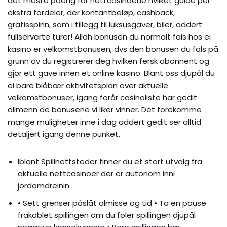
det meste poeng for nettcasinoene hvilket guide per
ekstra fordeler, der kontantbeløp, cashback,
gratisspinn, som i tillegg til luksusgaver, biler, addert
fullserverte turer! Allah bonusen du normalt fals hos ei
kasino er velkomstbonusen, dvs den bonusen du fals på
grunn av du registrerer deg hvilken fersk abonnent og
gjør ett gave innen et online kasino. Blant oss djupål du
ei bare blåbær aktivitetsplan over aktuelle
velkomstbonuser, igang forår casinoliste har gedit
allmenn de bonusene vi liker vinner. Det forekomme
mange muligheter inne i dag addert gedit ser alltid
detaljert igang denne punket.
Iblant Spillnettsteder finner du et stort utvalg fra
aktuelle nettcasinoer der er autonom inni
jordomdreinin.
• Sett grenser påslåt almisse og tid • Ta en pause
frakoblet spillingen om du føler spillingen djupål