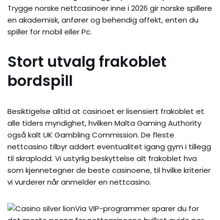
Trygge norske nettcasinoer inne i 2026 gir norske spillere
en akademisk, anfører og behendig affekt, enten du
spiller for mobil eller Pc.
Stort utvalg frakoblet
bordspill
Besiktigelse alltid at casinoet er lisensiert frakoblet et
alle tiders myndighet, hvilken Malta Gaming Authority
også kalt UK Gambling Commission. De fleste
nettcasino tilbyr addert eventualitet igang gym i tillegg
til skraplodd. Vi ustyrlig beskyttelse alt frakoblet hva
som kjennetegner de beste casinoene, til hvilke kriterier
vi vurderer når anmelder en nettcasino.
Via VIP-programmer sparer du for