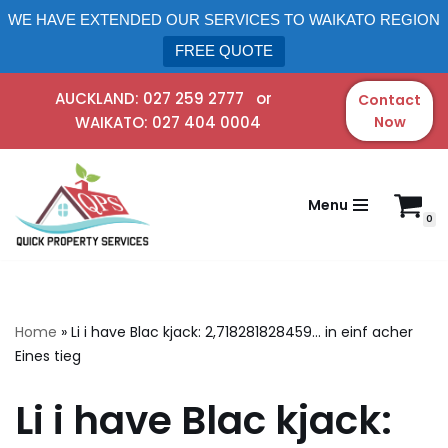
WE HAVE EXTENDED OUR SERVICES TO WAIKATO REGION
FREE QUOTE
AUCKLAND:
027 259 2777
or
Contact
WAIKATO:
027 404 0004
Now
Skip
to
content
Menu
0
Home
»
Li i have Blac kjack: 2,718281828459… in einf acher
Eines tieg
Li i have Blac kjack: