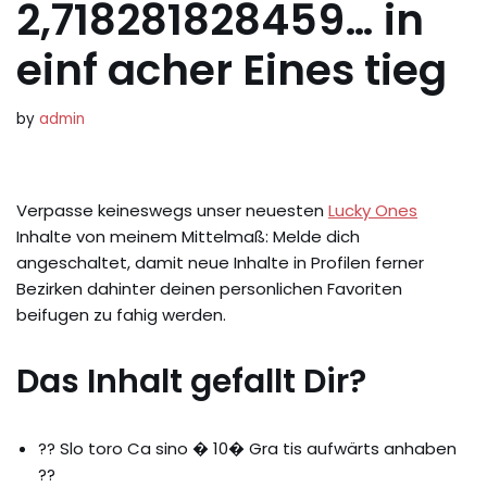
2,718281828459… in
einf acher Eines tieg
by
admin
Verpasse keineswegs unser neuesten
Lucky Ones
Inhalte von meinem Mittelmaß: Melde dich
angeschaltet, damit neue Inhalte in Profilen ferner
Bezirken dahinter deinen personlichen Favoriten
beifugen zu fahig werden.
Das Inhalt gefallt Dir?
?? Slo toro Ca sino � 10� Gra tis aufwärts anhaben
??