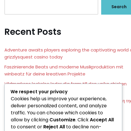
Search
Recent Posts
Adventure awaits players exploring the captivating world 
grizzlysquest casino today
Faszinierende Beats und moderne Musikproduktion mit
winbeatz für deine kreativen Projekte
Vildmarkens lockelse leder dig fram till den unika chicken
road och äventyret
We respect your privacy
Cookies help us improve your experience,
Εξαιρετικά κέρδη και spinational-casinos.gr για κάθε λάτρη τη
deliver personalized content, and analyze
τύχης στην Κύπρο άμεσα
traffic. You can choose which cookies to
Einzigartige Strategien und https://nv-casino1.at für
allow by clicking
Customize
. Click
Accept All
erfahrene Glücksspiel-Enthusiasten erwarten Sie
to consent or
Reject All
to decline non-