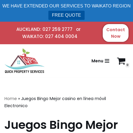
WE HAVE EXTENDED OUR SERVICES TO WAIKATO REGION
FREE QUOTE
AUCKLAND:
027 259 2777
or
Contact
WAIKATO:
027 404 0004
Now
Skip
to
content
Menu
0
Home
»
Juegos Bingo Mejor casino en línea móvil
Electronico
Juegos Bingo Mejor