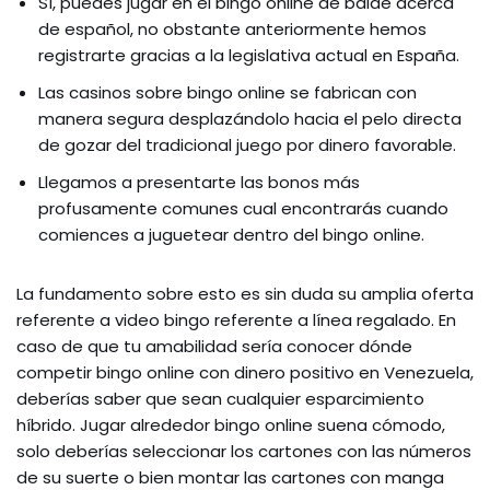
Sí, puedes jugar en el bingo online de balde acerca
de español, no obstante anteriormente hemos
registrarte gracias a la legislativa actual en España.
Las casinos sobre bingo online se fabrican con
manera segura desplazándolo hacia el pelo directa
de gozar del tradicional juego por dinero favorable.
Llegamos a presentarte las bonos más
profusamente comunes cual encontrarás cuando
comiences a juguetear dentro del bingo online.
La fundamento sobre esto es sin duda su amplia oferta
referente a video bingo referente a línea regalado. En
caso de que tu amabilidad serí­a conocer dónde
competir bingo online con dinero positivo en Venezuela,
deberías saber que sean cualquier esparcimiento
híbrido. Jugar alrededor bingo online suena cómodo,
solo deberías seleccionar los cartones con las números
de su suerte o bien montar las cartones con manga