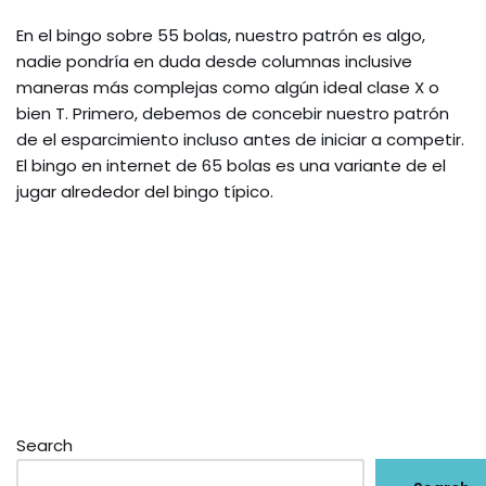
En el bingo sobre 55 bolas, nuestro patrón es algo,
nadie pondrí­a en duda desde columnas inclusive
maneras más complejas como algún ideal clase X o
bien T. Primero, debemos de concebir nuestro patrón
de el esparcimiento incluso antes de iniciar a competir.
El bingo en internet de 65 bolas es una variante de el
jugar alrededor del bingo típico.
Search