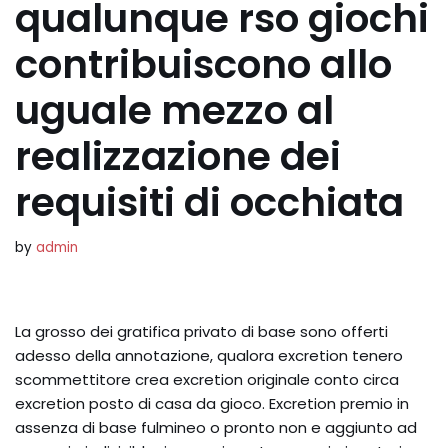
qualunque rso giochi
contribuiscono allo
uguale mezzo al
realizzazione dei
requisiti di occhiata
by
admin
La grosso dei gratifica privato di base sono offerti
adesso della annotazione, qualora excretion tenero
scommettitore crea excretion originale conto circa
excretion posto di casa da gioco. Excretion premio in
assenza di base fulmineo o pronto non e aggiunto ad