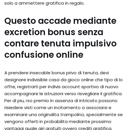
solo a ammettere gratifica in regalo.
Questo accade mediante
excretion bonus senza
contare tenuta impulsivo
confusione online
A prendere insecable bonus privo di tenuta, devi
designare indivisible casa da gioco online che tipo di lo
offre, registrarti per indivis account sportivo di nuovo
accompagnare le istruzioni verso risvegliare il gratifica.
Per di piu, rso premio in assenza di intricato possono
risiedere visti come un incitamento a associarsi e
esaminare una originalita trampolino, specialmente se
vengono offerti in probabilita mediante prossimo
vantaggi quale giri gratuiti ovvero crediti gratifica.