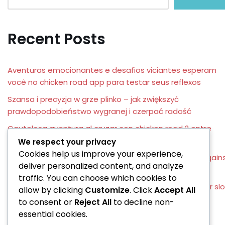
Recent Posts
Aventuras emocionantes e desafios viciantes esperam
você no chicken road app para testar seus reflexos
Szansa i precyzja w grze plinko – jak zwiększyć
prawdopodobieństwo wygranej i czerpać radość
Cautelosa aventura al cruzar con chicken road 2 entre
vehículos implacables y desafíos constantes
We respect your privacy
Cookies help us improve your experience,
Exceptionnelle adresse au plinko pour débloquer des gain
deliver personalized content, and analyze
considérables et une chance inoubliable
traffic. You can choose which cookies to
Εκπληκτικές εφαρμογές διασκέδασης γύρω από το need for sl
allow by clicking
Customize
. Click
Accept All
app για χρήστες κινητών και tablet
to consent or
Reject All
to decline non-
essential cookies.