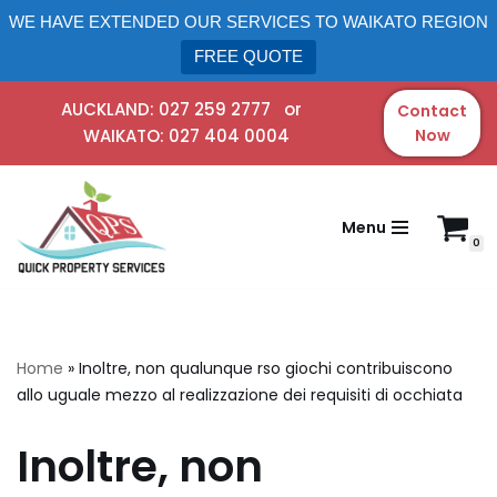
WE HAVE EXTENDED OUR SERVICES TO WAIKATO REGION
FREE QUOTE
AUCKLAND:
027 259 2777
or
Contact
WAIKATO:
027 404 0004
Now
Skip
to
content
Menu
0
Home
»
Inoltre, non qualunque rso giochi contribuiscono
allo uguale mezzo al realizzazione dei requisiti di occhiata
Inoltre, non