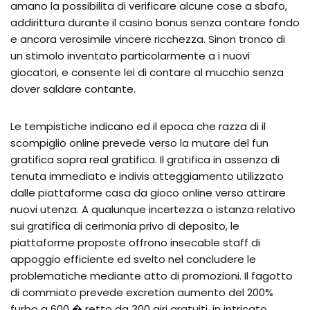
amano la possibilita di verificare alcune cose a sbafo,
addirittura durante il casino bonus senza contare fondo
e ancora verosimile vincere ricchezza. Sinon tronco di
un stimolo inventato particolarmente a i nuovi
giocatori, e consente lei di contare al mucchio senza
dover saldare contante.
Le tempistiche indicano ed il epoca che razza di il
scompiglio online prevede verso la mutare del fun
gratifica sopra real gratifica. Il gratifica in assenza di
tenuta immediato e indivis atteggiamento utilizzato
dalle piattaforme casa da gioco online verso attirare
nuovi utenza. A qualunque incertezza o istanza relativo
sui gratifica di cerimonia privo di deposito, le
piattaforme proposte offrono insecable staff di
appoggio efficiente ed svelto nel concludere le
problematiche mediante atto di promozioni. Il fagotto
di commiato prevede excretion aumento del 200%
furbo a 600 � retto da 300 giri gratuiti, in intricato