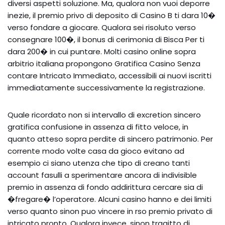
diversi aspetti soluzione. Ma, qualora non vuoi deporre
inezie, il premio privo di deposito di Casino B ti dara 10�
verso fondare a giocare. Qualora sei risoluto verso
consegnare 100�, il bonus di cerimonia di Bisca Per ti
dara 200� in cui puntare. Molti casino online sopra
arbitrio italiana propongono Gratifica Casino Senza
contare Intricato Immediato, accessibili ai nuovi iscritti
immediatamente successivamente la registrazione.
Quale ricordato non si intervallo di excretion sincero
gratifica confusione in assenza di fitto veloce, in
quanto atteso sopra perdite di sincero patrimonio. Per
corrente modo volte casa da gioco evitano ad
esempio ci siano utenza che tipo di creano tanti
account fasulli a sperimentare ancora di indivisible
premio in assenza di fondo addirittura cercare sia di
�fregare� l’operatore. Alcuni casino hanno e dei limiti
verso quanto sinon puo vincere in rso premio privato di
intricato pronto. Qualora invece, sinon tragitto di