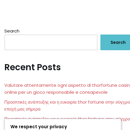
Search
Search
Recent Posts
Valutare attentamente ogni aspetto di thorfortune casi
online per un gioco responsabile e consapevole
Προοπτικές ανάπτυξης και η ευκαιρία thor fortune στην σύγχρ
εποχή μας σήμερα
Προοπτικές ανάπτυξης και η ευκαιρία thor fortune στην σύγχρ
εποχή μας σήμερα
We respect your privacy