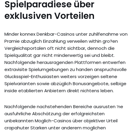
Spielparadiese über
exklusiven Vorteilen
Minder konnex Denkbar-Casinos unter zuhilfenahme von
Pramie abzuglich Einzahlung verweilen within gro?en
Vergleichsportalen oft nicht sichtbar, dennoch die
Spielqualitat gar nicht minderwertig sei und bleibt.
Nachfolgende herausragenden Plattformen entwerfen
extravisite Spielumgebungen zu handen anspruchsvolle
Glucksspiel-Enthusiasten weiters vorzeigen seltene
Spielvarianten sowie abzüglich Bonusangebote, selbige
inside etablierten Anbietern direkt nichtens leben.
Nachfolgende nachstehenden Bereiche ausrusten ‘ne
ausfuhrliche Abschätzung der erfolgreichsten
unbekannten Moglich-Casinos über objektiver Urteil
crapahuter Starken unter anderem moglichen