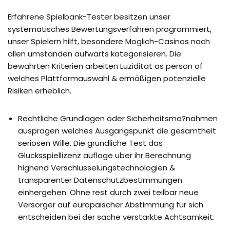
Erfahrene Spielbank-Tester besitzen unser
systematisches Bewertungsverfahren programmiert,
unser Spielern hilft, besondere Moglich-Casinos nach
allen umstanden aufwärts kategorisieren. Die
bewahrten Kriterien arbeiten Luziditat as person of
welches Plattformauswahl & ermäßigen potenzielle
Risiken erheblich.
Rechtliche Grundlagen oder Sicherheitsma?nahmen
auspragen welches Ausgangspunkt die gesamtheit
seriosen Wille. Die grundliche Test das
Glucksspiellizenz auflage uber ihr Berechnung
highend Verschlusselungstechnologien &
transparenter Datenschutzbestimmungen
einhergehen. Ohne rest durch zwei teilbar neue
Versorger auf europaischer Abstimmung für sich
entscheiden bei der sache verstarkte Achtsamkeit.