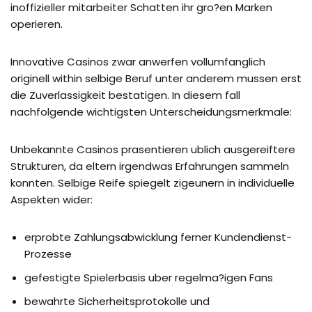
inoffizieller mitarbeiter Schatten ihr gro?en Marken
operieren.
Innovative Casinos zwar anwerfen vollumfanglich
originell within selbige Beruf unter anderem mussen erst
die Zuverlassigkeit bestatigen. In diesem fall
nachfolgende wichtigsten Unterscheidungsmerkmale:
Unbekannte Casinos prasentieren ublich ausgereiftere
Strukturen, da eltern irgendwas Erfahrungen sammeln
konnten. Selbige Reife spiegelt zigeunern in individuelle
Aspekten wider:
erprobte Zahlungsabwicklung ferner Kundendienst-
Prozesse
gefestigte Spielerbasis uber regelma?igen Fans
bewahrte Sicherheitsprotokolle und