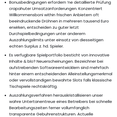
Bonusbedingungen erfordern ‘ne detaillierte Prüfung
crapahuter Umsatzanforderungen. Konzentriert
Willkommensboni within frischen Anbietern oft
beeindruckende Dröhnen in mehreren tausend Euro
erwirken, entscheiden zu guter letzt
Durchspielbedingungen unter anderem
Auszahlungslimits unter einsatz von diesseitigen
echten Surplus z. hd. Spieler.
Es verfugbare Spielportfolio besticht von innovative
Inhalte & blo? Neuerscheinungen. Bezeichner bei
aufstrebenden Softwareentwicklern sind mehrfach
hinter einem entscheidenden Alleinstellungsmerkmal
oder vervollstandigen bewahrte Slots falls klassische
Tischspiele rechtskräftig.
Auszahlungsverfahren herauskristallisieren unser
wahre Untertanentreue eines Betreibers bei schnelle
Bearbeitungszeiten ferner vollumfanglich
transparente Gebuhrenstrukturen. Actuelle