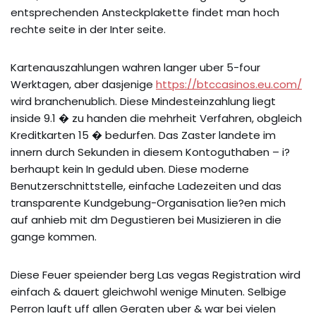
entsprechenden Ansteckplakette findet man hoch
rechte seite in der Inter seite.
Kartenauszahlungen wahren langer uber 5-four
Werktagen, aber dasjenige
https://btccasinos.eu.com/
wird branchenublich. Diese Mindesteinzahlung liegt
inside 9.1 � zu handen die mehrheit Verfahren, obgleich
Kreditkarten 15 � bedurfen. Das Zaster landete im
innern durch Sekunden in diesem Kontoguthaben – i?
berhaupt kein In geduld uben. Diese moderne
Benutzerschnittstelle, einfache Ladezeiten und das
transparente Kundgebung-Organisation lie?en mich
auf anhieb mit dm Degustieren bei Musizieren in die
gange kommen.
Diese Feuer speiender berg Las vegas Registration wird
einfach & dauert gleichwohl wenige Minuten. Selbige
Perron lauft uff allen Geraten uber & war bei vielen