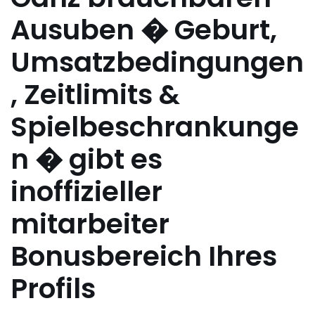
Ausuben � Geburt,
Umsatzbedingungen
, Zeitlimits &
Spielbeschrankunge
n � gibt es
inoffizieller
mitarbeiter
Bonusbereich Ihres
Profils