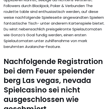
Followers durch Blackjack, Poker & Verbunden The
roulette table sind enthusiastisch werden, auf diese
weise nachfolgende Spieleseite angewandten Spielern
fantastische Tisch- unter anderem Kartenspiele bietet.
Du wirst nebensachlich preisgekronte Spielautomaten
wie Gonzo’s Goal fundig werden, einen ersten
Spielautomaten unter zuhilfenahme von mark
beruhmten Avalanche-Feature.
Nachfolgende Registration
bei dem Feuer speiender
berg Las vegas, nevada
Spielcasino sei nicht
ausgeschlossen wie