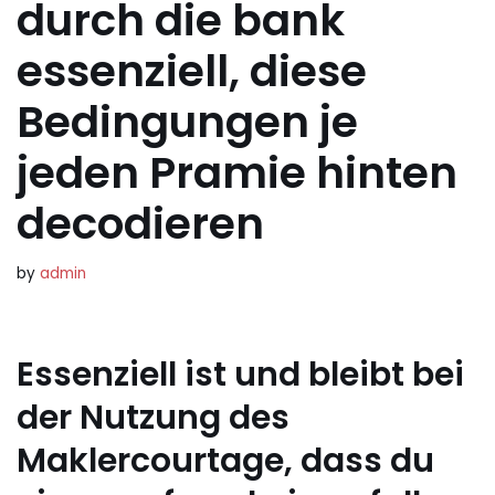
durch die bank
essenziell, diese
Bedingungen je
jeden Pramie hinten
decodieren
by
admin
Essenziell ist und bleibt bei
der Nutzung des
Maklercourtage, dass du