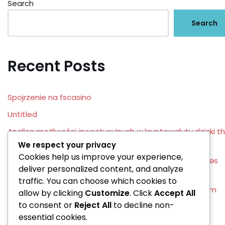
Search
Search
Recent Posts
Spojrzenie na fscasino
Untitled
Analiza możliwości inwestycyjnych w kryptowaluty dzięki t
fortune i zyskaj przewagę finansową
We respect your privacy
Cookies help us improve your experience,
Ehtişamlı qəbir pinco kazino ilə şans oyunlarına yeni nəfəs
deliver personalized content, and analyze
gətirir, Misir simvollarını açır
traffic. You can choose which cookies to
Aventuras emocionantes e desafios viciantes esperam
allow by clicking
Customize
. Click
Accept All
você no chicken road app para testar seus reflexos
to consent or
Reject All
to decline non-
essential cookies.