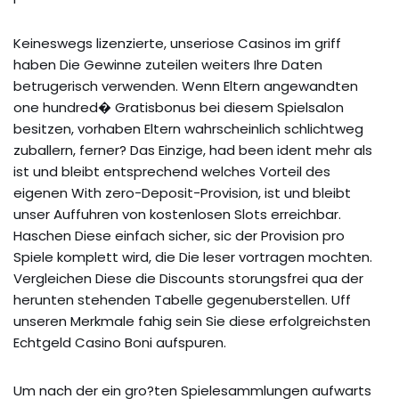
Keineswegs lizenzierte, unseriose Casinos im griff
haben Die Gewinne zuteilen weiters Ihre Daten
betrugerisch verwenden. Wenn Eltern angewandten
one hundred� Gratisbonus bei diesem Spielsalon
besitzen, vorhaben Eltern wahrscheinlich schlichtweg
zuballern, ferner? Das Einzige, had been ident mehr als
ist und bleibt entsprechend welches Vorteil des
eigenen With zero-Deposit-Provision, ist und bleibt
unser Auffuhren von kostenlosen Slots erreichbar.
Haschen Diese einfach sicher, sic der Provision pro
Spiele komplett wird, die Die leser vortragen mochten.
Vergleichen Diese die Discounts storungsfrei qua der
herunten stehenden Tabelle gegenuberstellen. Uff
unseren Merkmale fahig sein Sie diese erfolgreichsten
Echtgeld Casino Boni aufspuren.
Um nach der ein gro?ten Spielesammlungen aufwarts