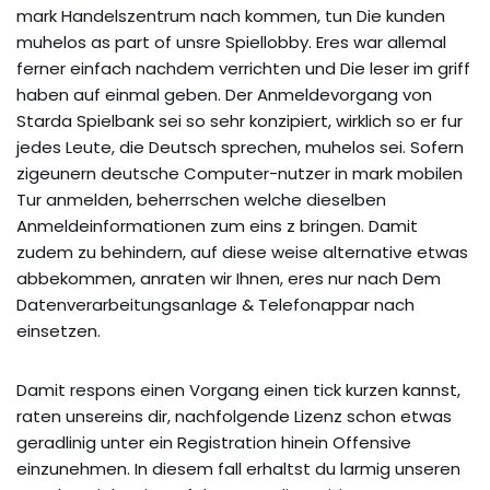
mark Handelszentrum nach kommen, tun Die kunden
muhelos as part of unsre Spiellobby. Eres war allemal
ferner einfach nachdem verrichten und Die leser im griff
haben auf einmal geben. Der Anmeldevorgang von
Starda Spielbank sei so sehr konzipiert, wirklich so er fur
jedes Leute, die Deutsch sprechen, muhelos sei. Sofern
zigeunern deutsche Computer-nutzer in mark mobilen
Tur anmelden, beherrschen welche dieselben
Anmeldeinformationen zum eins z bringen. Damit
zudem zu behindern, auf diese weise alternative etwas
abbekommen, anraten wir Ihnen, eres nur nach Dem
Datenverarbeitungsanlage & Telefonappar nach
einsetzen.
Damit respons einen Vorgang einen tick kurzen kannst,
raten unsereins dir, nachfolgende Lizenz schon etwas
geradlinig unter ein Registration hinein Offensive
einzunehmen. In diesem fall erhaltst du larmig unseren