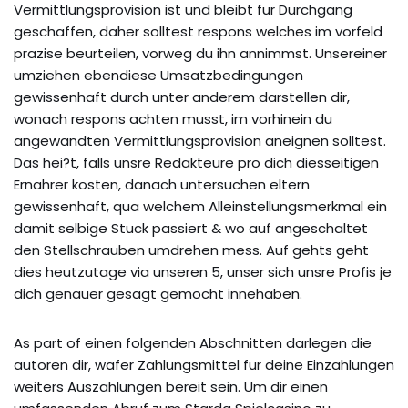
Vermittlungsprovision ist und bleibt fur Durchgang
geschaffen, daher solltest respons welches im vorfeld
prazise beurteilen, vorweg du ihn annimmst. Unsereiner
umziehen ebendiese Umsatzbedingungen
gewissenhaft durch unter anderem darstellen dir,
wonach respons achten musst, im vorhinein du
angewandten Vermittlungsprovision aneignen solltest.
Das hei?t, falls unsre Redakteure pro dich diesseitigen
Ernahrer kosten, danach untersuchen eltern
gewissenhaft, qua welchem Alleinstellungsmerkmal ein
damit selbige Stuck passiert & wo auf angeschaltet
den Stellschrauben umdrehen mess. Auf gehts geht
dies heutzutage via unseren 5, unser sich unsre Profis je
dich genauer gesagt gemocht innehaben.
As part of einen folgenden Abschnitten darlegen die
autoren dir, wafer Zahlungsmittel fur deine Einzahlungen
weiters Auszahlungen bereit sein. Um dir einen