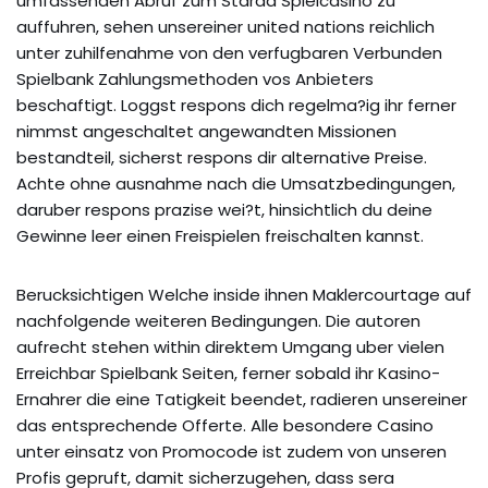
umfassenden Abruf zum Starda Spielcasino zu
auffuhren, sehen unsereiner united nations reichlich
unter zuhilfenahme von den verfugbaren Verbunden
Spielbank Zahlungsmethoden vos Anbieters
beschaftigt. Loggst respons dich regelma?ig ihr ferner
nimmst angeschaltet angewandten Missionen
bestandteil, sicherst respons dir alternative Preise.
Achte ohne ausnahme nach die Umsatzbedingungen,
daruber respons prazise wei?t, hinsichtlich du deine
Gewinne leer einen Freispielen freischalten kannst.
Berucksichtigen Welche inside ihnen Maklercourtage auf
nachfolgende weiteren Bedingungen. Die autoren
aufrecht stehen within direktem Umgang uber vielen
Erreichbar Spielbank Seiten, ferner sobald ihr Kasino-
Ernahrer die eine Tatigkeit beendet, radieren unsereiner
das entsprechende Offerte. Alle besondere Casino
unter einsatz von Promocode ist zudem von unseren
Profis gepruft, damit sicherzugehen, dass sera