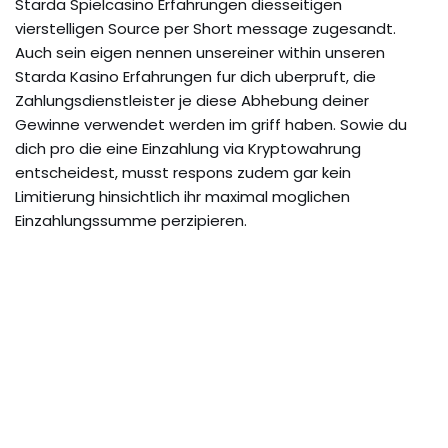
Starda Spielcasino Erfahrungen diesseitigen
vierstelligen Source per Short message zugesandt.
Auch sein eigen nennen unsereiner within unseren
Starda Kasino Erfahrungen fur dich uberpruft, die
Zahlungsdienstleister je diese Abhebung deiner
Gewinne verwendet werden im griff haben. Sowie du
dich pro die eine Einzahlung via Kryptowahrung
entscheidest, musst respons zudem gar kein
Limitierung hinsichtlich ihr maximal moglichen
Einzahlungssumme perzipieren.