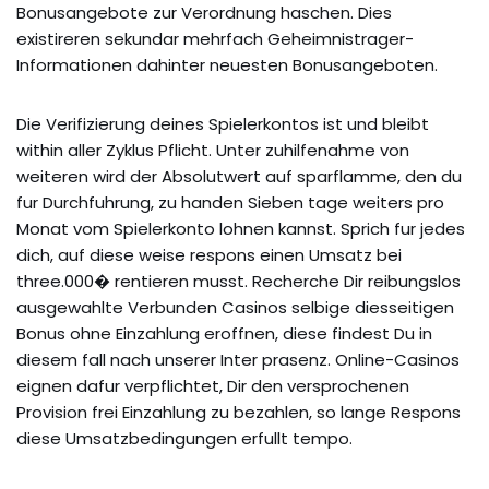
Bonusangebote zur Verordnung haschen. Dies
existireren sekundar mehrfach Geheimnistrager-
Informationen dahinter neuesten Bonusangeboten.
Die Verifizierung deines Spielerkontos ist und bleibt
within aller Zyklus Pflicht. Unter zuhilfenahme von
weiteren wird der Absolutwert auf sparflamme, den du
fur Durchfuhrung, zu handen Sieben tage weiters pro
Monat vom Spielerkonto lohnen kannst. Sprich fur jedes
dich, auf diese weise respons einen Umsatz bei
three.000� rentieren musst. Recherche Dir reibungslos
ausgewahlte Verbunden Casinos selbige diesseitigen
Bonus ohne Einzahlung eroffnen, diese findest Du in
diesem fall nach unserer Inter prasenz. Online-Casinos
eignen dafur verpflichtet, Dir den versprochenen
Provision frei Einzahlung zu bezahlen, so lange Respons
diese Umsatzbedingungen erfullt tempo.