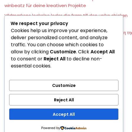
winbeatz für deine kreativen Projekte
Vildmarkens lockelse leder dig fram till den unika chicken
road och äventyret
We respect your privacy
Cookies help us improve your experience,
Εξαιρετικά κέρδη και spinational-casinos.gr για κάθε λάτρη τη
deliver personalized content, and analyze
τύχης στην Κύπρο άμεσα
traffic. You can choose which cookies to
Einzigartige Strategien und https://nv-casino1.at für
allow by clicking
Customize
. Click
Accept All
erfahrene Glücksspiel-Enthusiasten erwarten Sie
to consent or
Reject All
to decline non-
essential cookies.
Recent Comments
Customize
No comments to show.
Reject All
Accept All
Powered by