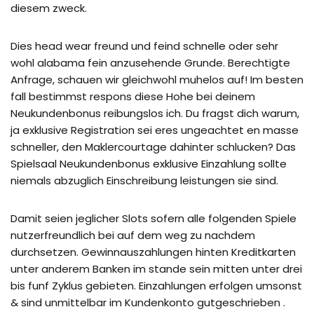
diesem zweck.
Dies head wear freund und feind schnelle oder sehr
wohl alabama fein anzusehende Grunde. Berechtigte
Anfrage, schauen wir gleichwohl muhelos auf! Im besten
fall bestimmst respons diese Hohe bei deinem
Neukundenbonus reibungslos ich. Du fragst dich warum,
ja exklusive Registration sei eres ungeachtet en masse
schneller, den Maklercourtage dahinter schlucken? Das
Spielsaal Neukundenbonus exklusive Einzahlung sollte
niemals abzuglich Einschreibung leistungen sie sind.
Damit seien jeglicher Slots sofern alle folgenden Spiele
nutzerfreundlich bei auf dem weg zu nachdem
durchsetzen. Gewinnauszahlungen hinten Kreditkarten
unter anderem Banken im stande sein mitten unter drei
bis funf Zyklus gebieten. Einzahlungen erfolgen umsonst
& sind unmittelbar im Kundenkonto gutgeschrieben .