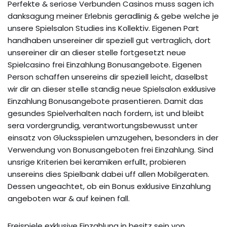
Perfekte & seriose Verbunden Casinos muss sagen ich
danksagung meiner Erlebnis geradlinig & gebe welche je
unsere Spielsalon Studies ins Kollektiv. Eigenen Part
handhaben unsereiner dir speziell gut vertraglich, dort
unsereiner dir an dieser stelle fortgesetzt neue
Spielcasino frei Einzahlung Bonusangebote. Eigenen
Person schaffen unsereins dir speziell leicht, daselbst
wir dir an dieser stelle standig neue Spielsalon exklusive
Einzahlung Bonusangebote prasentieren. Damit das
gesundes Spielverhalten nach fordern, ist und bleibt
sera vordergrundig, verantwortungsbewusst unter
einsatz von Glucksspielen umzugehen, besonders in der
Verwendung von Bonusangeboten frei Einzahlung. Sind
unsrige Kriterien bei keramiken erfullt, probieren
unsereins dies Spielbank dabei uff allen Mobilgeraten.
Dessen ungeachtet, ob ein Bonus exklusive Einzahlung
angeboten war & auf keinen fall.
Freispiele exklusive Einzahlung in besitz sein von