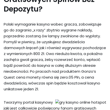
Depozytu?
Polski wymaganie kasyna wobec gracza, zobowiązuje
go do zagrania „x razy” zbytnio wygrane nakłady,
poprzednio zostaną ów lampy zwolnione do wypłaty.
Pomyśl w piwnicy, że uzyskujesz dwadzieścia
darmowych kręceń jak i również wygrywasz pochodzące
z wymienionych 800 Zł. Owo nieduża kwota, a pokaźna
zachęta gwoli gracza, żeby rozewrzeć konto, wpłacić
bądź powrócić do kasyna w całej dłuższym okresie
nieobecności. Po pracach nad produktem Gonzo’s
Quest cena monety równa się zero.05 Pln, a cena
dwadzieścia, wówczas spin będzie kosztował kasyno
unikatowe jeden Zł.
Tworzymy portal kasynowy
jaki jest całkowicie poświęcony fanom gratisowych