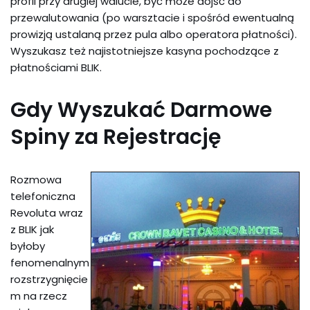
profil przy drugiej walucie, być może dojść do
przewalutowania (po warsztacie i spośród ewentualną
prowizją ustalaną przez pula albo operatora płatności).
Wyszukasz też najistotniejsze kasyna pochodzące z
płatnościami BLIK.
Gdy Wyszukać Darmowe
Spiny za Rejestrację
Rozmowa
telefoniczna
Revoluta wraz
z BLIK jak
byłoby
fenomenalnym
rozstrzygnięcie
m na rzecz