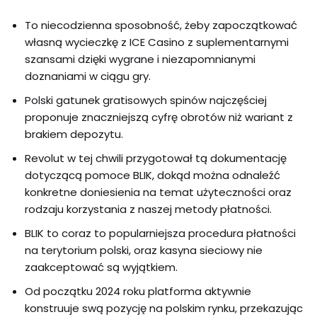
To niecodzienna sposobność, żeby zapoczątkować
własną wycieczkę z ICE Casino z suplementarnymi
szansami dzięki wygrane i niezapomnianymi
doznaniami w ciągu gry.
Polski gatunek gratisowych spinów najczęściej
proponuje znaczniejszą cyfrę obrotów niż wariant z
brakiem depozytu.
Revolut w tej chwili przygotował tą dokumentację
dotyczącą pomoce BLIK, dokąd można odnaleźć
konkretne doniesienia na temat użyteczności oraz
rodzaju korzystania z naszej metody płatności.
BLIK to coraz to popularniejsza procedura płatności
na terytorium polski, oraz kasyna sieciowy nie
zaakceptować są wyjątkiem.
Od początku 2024 roku platforma aktywnie
konstruuje swą pozycję na polskim rynku, przekazując