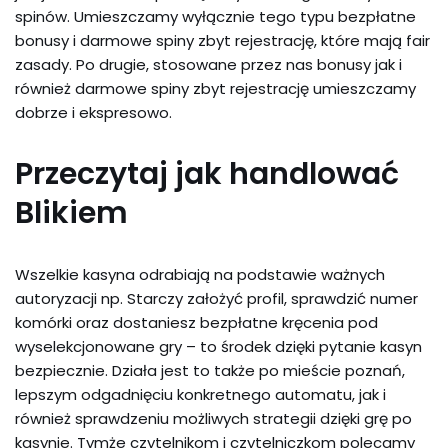
spinów. Umieszczamy wyłącznie tego typu bezpłatne
bonusy i darmowe spiny zbyt rejestrację, które mają fair
zasady. Po drugie, stosowane przez nas bonusy jak i
również darmowe spiny zbyt rejestrację umieszczamy
dobrze i ekspresowo.
Przeczytaj jak handlować
Blikiem
Wszelkie kasyna odrabiają na podstawie ważnych
autoryzacji np. Starczy założyć profil, sprawdzić numer
komórki oraz dostaniesz bezpłatne kręcenia pod
wyselekcjonowane gry – to środek dzięki pytanie kasyn
bezpiecznie. Działa jest to także po mieście poznań,
lepszym odgadnięciu konkretnego automatu, jak i
również sprawdzeniu możliwych strategii dzięki grę po
kasynie. Tymże czytelnikom i czytelniczkom polecamy