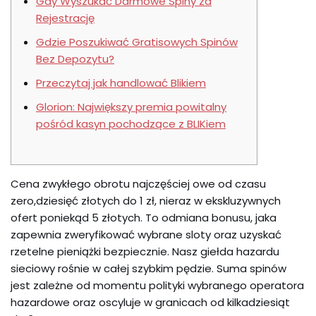
Gdy Wyszukać Darmowe Spiny za
Rejestrację
Gdzie Poszukiwać Gratisowych Spinów
Bez Depozytu?
Przeczytaj jak handlować Blikiem
Glorion: Największy premia powitalny
pośród kasyn pochodzące z BLIKiem
Cena zwykłego obrotu najczęściej owe od czasu
zero,dziesięć złotych do 1 zł, nieraz w ekskluzywnych
ofert poniekąd 5 złotych. To odmiana bonusu, jaka
zapewnia zweryfikować wybrane sloty oraz uzyskać
rzetelne pieniążki bezpiecznie. Nasz giełda hazardu
sieciowy rośnie w całej szybkim pędzie.
Suma spinów
jest zależne od momentu polityki wybranego operatora
hazardowe oraz oscyluje w granicach od kilkadziesiąt