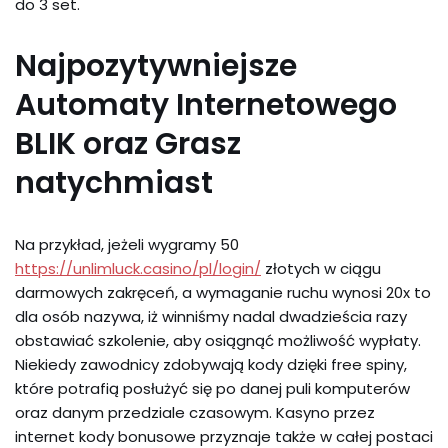
do 3 set.
Najpozytywniejsze
Automaty Internetowego
BLIK oraz Grasz
natychmiast
Na przykład, jeżeli wygramy 50
https://unlimluck.casino/pl/login/
złotych w ciągu
darmowych zakręceń, a wymaganie ruchu wynosi 20x to
dla osób nazywa, iż winniśmy nadal dwadzieścia razy
obstawiać szkolenie, aby osiągnąć możliwość wypłaty.
Niekiedy zawodnicy zdobywają kody dzięki free spiny,
które potrafią posłużyć się po danej puli komputerów
oraz danym przedziale czasowym. Kasyno przez
internet kody bonusowe przyznaje także w całej postaci