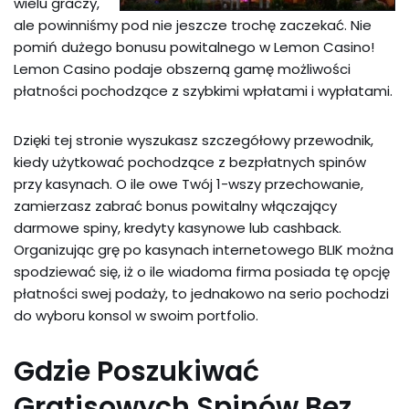
wielu graczy,
ale powinniśmy pod nie jeszcze trochę zaczekać. Nie
pomiń dużego bonusu powitalnego w Lemon Casino!
Lemon Casino podaje obszerną gamę możliwości
płatności pochodzące z szybkimi wpłatami i wypłatami.
Dzięki tej stronie wyszukasz szczegółowy przewodnik,
kiedy użytkować pochodzące z bezpłatnych spinów
przy kasynach. O ile owe Twój 1-wszy przechowanie,
zamierzasz zabrać bonus powitalny włączający
darmowe spiny, kredyty kasynowe lub cashback.
Organizując grę po kasynach internetowego BLIK można
spodziewać się, iż o ile wiadoma firma posiada tę opcję
płatności swej podaży, to jednakowo na serio pochodzi
do wyboru konsol w swoim portfolio.
Gdzie Poszukiwać
Gratisowych Spinów Bez