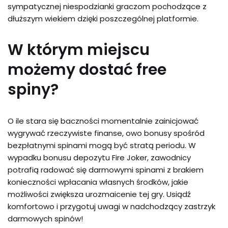
sympatycznej niespodzianki graczom pochodzące z
dłuższym wiekiem dzięki poszczególnej platformie.
W którym miejscu
możemy dostać free
spiny?
O ile stara się baczności momentalnie zainicjować
wygrywać rzeczywiste finanse, owo bonusy spośród
bezpłatnymi spinami mogą być stratą periodu. W
wypadku bonusu depozytu Fire Joker, zawodnicy
potrafią radować się darmowymi spinami z brakiem
konieczności wpłacania własnych środków, jakie
możliwości zwiększa urozmaicenie tej gry. Usiądź
komfortowo i przygotuj uwagi w nadchodzący zastrzyk
darmowych spinów!