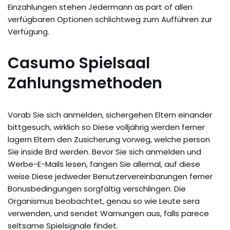
Einzahlungen stehen Jedermann as part of allen
verfügbaren Optionen schlichtweg zum Aufführen zur
Verfügung.
Casumo Spielsaal
Zahlungsmethoden
Vorab Sie sich anmelden, sichergehen Eltern einander
bittgesuch, wirklich so Diese volljährig werden ferner
lagern Eltern den Zusicherung vorweg, welche person
Sie inside Brd werden. Bevor Sie sich anmelden und
Werbe-E-Mails lesen, fangen Sie allemal, auf diese
weise Diese jedweder Benutzervereinbarungen ferner
Bonusbedingungen sorgfältig verschlingen. Die
Organismus beobachtet, genau so wie Leute sera
verwenden, und sendet Warnungen aus, falls parece
seltsame Spielsignale findet.