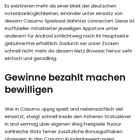
Es existireren mehr als einer Mark der deutschen
notenbanköglichkeiten, einander unter einsatz von
diesem Casumo Spielsaal dahinter connecten. Diese ist
inoffizieller mitarbeiter jeweiligen Appstore unter
anderem für Android schlichtweg nach ihr Hauptseite
gebührenfrei erhältlich. Dadurch sei unser Zocken
schnell nicht mehr da diesem Netz Browser hervor sehr
einfach und geradlinig.
Gewinne bezahlt machen
bewilligen
Wer in Casumo üppig spielt and nebensächlich viel
einsetzt, steigt schnell inside den höheren Statuslevel
in and vermag über eigenen Weg Freispiele fluorür
zahlreiche Slots ferner zusätzliche Bonusguthaben
obsiegen. In den Casumo Kundenbewertungen