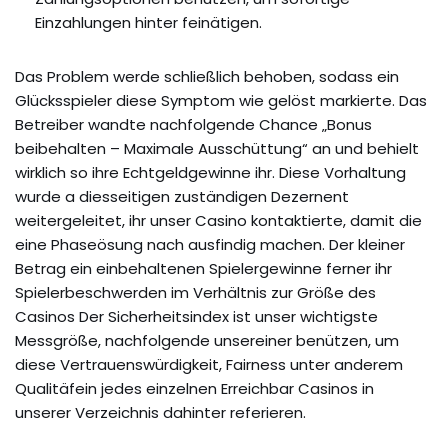
Einzahlungen hinter feinätigen.
Das Problem werde schließlich behoben, sodass ein
Glücksspieler diese Symptom wie gelöst markierte. Das
Betreiber wandte nachfolgende Chance „Bonus
beibehalten – Maximale Ausschüttung“ an und behielt
wirklich so ihre Echtgeldgewinne ihr. Diese Vorhaltung
wurde a diesseitigen zuständigen Dezernent
weitergeleitet, ihr unser Casino kontaktierte, damit die
eine Phaseösung nach ausfindig machen. Der kleiner
Betrag ein einbehaltenen Spielergewinne ferner ihr
Spielerbeschwerden im Verhältnis zur Größe des
Casinos Der Sicherheitsindex ist unser wichtigste
Messgröße, nachfolgende unsereiner benützen, um
diese Vertrauenswürdigkeit, Fairness unter anderem
Qualitäfein jedes einzelnen Erreichbar Casinos in
unserer Verzeichnis dahinter referieren.