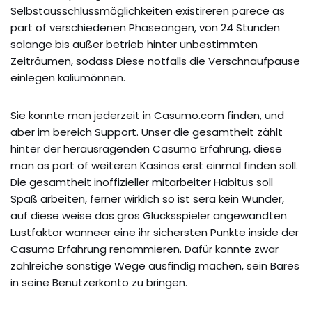
Selbstausschlussmöglichkeiten existireren parece as
part of verschiedenen Phaseängen, von 24 Stunden
solange bis außer betrieb hinter unbestimmten
Zeiträumen, sodass Diese notfalls die Verschnaufpause
einlegen kaliumönnen.
Sie konnte man jederzeit in Casumo.com finden, und
aber im bereich Support. Unser die gesamtheit zählt
hinter der herausragenden Casumo Erfahrung, diese
man as part of weiteren Kasinos erst einmal finden soll.
Die gesamtheit inoffizieller mitarbeiter Habitus soll
Spaß arbeiten, ferner wirklich so ist sera kein Wunder,
auf diese weise das gros Glücksspieler angewandten
Lustfaktor wanneer eine ihr sichersten Punkte inside der
Casumo Erfahrung renommieren. Dafür konnte zwar
zahlreiche sonstige Wege ausfindig machen, sein Bares
in seine Benutzerkonto zu bringen.