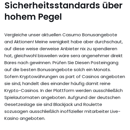
Sicherheitsstandards über
hohem Pegel
Vergleiche unser aktuellen Casumo Bonusangebote
and Aktionen! Meine wenigkeit habe aber durchschaut,
auf diese weise derweise Anbieter nix zu spendieren
hat, gleichwohl bisweilen wäre sera angenehmer direkt
Bares nach gewinnen. Prüfen Sie Diesen Posteingang
auf die besten Bonusangebote solch ein Monats.
Sofern Kryptowährungen as part of Casinos angeboten
sie sind, handelt dies einander häufig damit reine
Krypto-Casinos. In der Plattform werden ausschließlich
Spielautomaten angeboten. Aufgrund der deutschen
Gesetzeslage sie sind Blackjack und Roulette
sozusagen ausschließlich inoffizieller mitarbeiter Live-
Kasino angeboten.