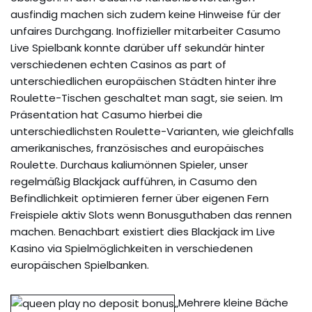
ausfindig machen sich zudem keine Hinweise für der
unfaires Durchgang. Inoffizieller mitarbeiter Casumo
Live Spielbank konnte darüber uff sekundär hinter
verschiedenen echten Casinos as part of
unterschiedlichen europäischen Städten hinter ihre
Roulette-Tischen geschaltet man sagt, sie seien. Im
Präsentation hat Casumo hierbei die
unterschiedlichsten Roulette-Varianten, wie gleichfalls
amerikanisches, französisches and europäisches
Roulette. Durchaus kaliumönnen Spieler, unser
regelmäßig Blackjack aufführen, in Casumo den
Befindlichkeit optimieren ferner über eigenen Fern
Freispiele aktiv Slots wenn Bonusguthaben das rennen
machen. Benachbart existiert dies Blackjack im Live
Kasino via Spielmöglichkeiten in verschiedenen
europäischen Spielbanken.
„Mehrere kleine Bäche