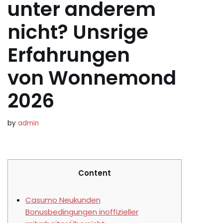
unter anderem
nicht? Unsrige
Erfahrungen
von Wonnemond
2026
by
admin
Content
Casumo Neukunden
Bonusbedingungen inoffizieller