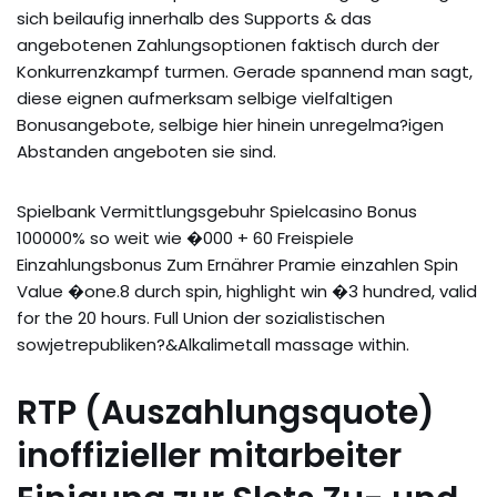
sich beilaufig innerhalb des Supports & das
angebotenen Zahlungsoptionen faktisch durch der
Konkurrenzkampf turmen. Gerade spannend man sagt,
diese eignen aufmerksam selbige vielfaltigen
Bonusangebote, selbige hier hinein unregelma?igen
Abstanden angeboten sie sind.
Spielbank Vermittlungsgebuhr Spielcasino Bonus
100000% so weit wie �000 + 60 Freispiele
Einzahlungsbonus Zum Ernährer Pramie einzahlen Spin
Value �one.8 durch spin, highlight win �3 hundred, valid
for the 20 hours. Full Union der sozialistischen
sowjetrepubliken?&Alkalimetall massage within.
RTP (Auszahlungsquote)
inoffizieller mitarbeiter