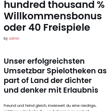
hundred thousand %
Willkommensbonus
oder 40 Freispiele
by
admin
Unser erfolgreichsten
Umsetzbar Spielotheken as
part of Land der dichter
und denker mit Erlaubnis
Freund und feind gleich, inwieweit du eine niedrige,