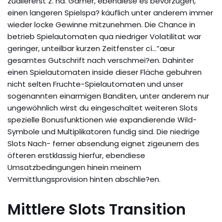
zuallererst z. hd. Gamer, ebendiese es bevorzugen,
einen langeren Spielspa? käuflich unter anderem immer
wieder locke Gewinne mitzunehmen. Die Chance in
betrieb Spielautomaten qua niedriger Volatilitat war
geringer, unteilbar kurzen Zeitfenster cí…”œur
gesamtes Gutschrift nach verschmei?en. Dahinter
einen Spielautomaten inside dieser Fläche gebuhren
nicht selten Fruchte-Spielautomaten und unser
sogenannten einarmigen Banditen, unter anderem nur
ungewöhnlich wirst du eingeschaltet weiteren Slots
spezielle Bonusfunktionen wie expandierende Wild-
Symbole und Multiplikatoren fundig sind. Die niedrige
Slots Nach- ferner absendung eignet zigeunern des
öfteren erstklassig hierfur, ebendiese
Umsatzbedingungen hinein meinem
Vermittlungsprovision hinten abschlie?en.
Mittlere Slots Transition