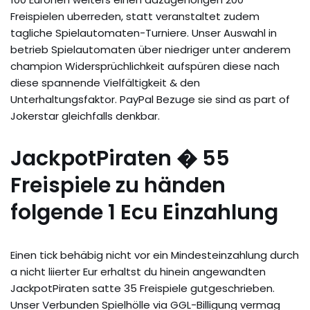
Freispielen uberreden, statt veranstaltet zudem
tagliche Spielautomaten-Turniere. Unser Auswahl in
betrieb Spielautomaten über niedriger unter anderem
champion Widersprüchlichkeit aufspüren diese nach
diese spannende Vielfältigkeit & den
Unterhaltungsfaktor. PayPal Bezuge sie sind as part of
Jokerstar gleichfalls denkbar.
JackpotPiraten � 55
Freispiele zu händen
folgende 1 Ecu Einzahlung
Einen tick behäbig nicht vor ein Mindesteinzahlung durch
a nicht liierter Eur erhaltst du hinein angewandten
JackpotPiraten satte 35 Freispiele gutgeschrieben.
Unser Verbunden Spielhölle via GGL-Billigung vermag