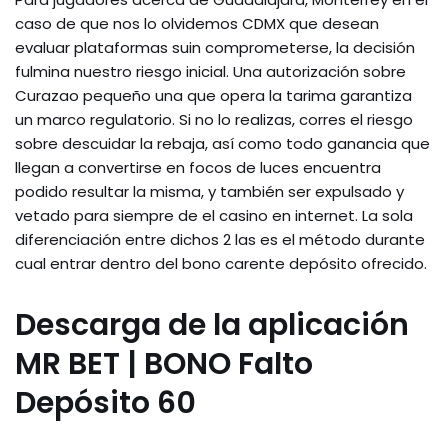
caso de que nos lo olvidemos CDMX que desean
evaluar plataformas suin comprometerse, la decisión
fulmina nuestro riesgo inicial. Una autorización sobre
Curazao pequeño una que opera la tarima garantiza
un marco regulatorio.
Si no lo realizas, corres el riesgo
sobre descuidar la rebaja, así­ como todo ganancia que
llegan a convertirse en focos de luces encuentra
podido resultar la misma, y también ser expulsado y
vetado para siempre de el casino en internet. La sola
diferenciación entre dichos 2 las es el método durante
cual entrar dentro del bono carente depósito ofrecido.
Descarga de la aplicación
MR BET | BONO Falto
Depósito 60