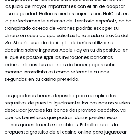
los juicio de mayor importantes con el fin de adoptar
esa seguridad. Hallarás ciertos cajeros con HalCash en
lo perfectamente extenso del territorio español y no ha
transpirado acerca de varones podrás escoger su
dinero en caso de que solicitas la retirada a través del
ví­a. Si serí­a usuario de Apple, deberías utilizar su
doctrina sobre ingresos Apple Pay en tu dispositivo, en
el que es posible ligar las invitaciones bancarias
indumentarias tus cuentas de hacer pagos sobre
manera inmediata así­ como referente a unos
segundos en tu casino preferido.
Las jugadores tienen depositar para cumplir a los
requisitos de puesta. Igualmente, los casinos no suelen
descuidar joviales las bonos desprovisto depósito, ya
que las beneficios que podrán darse joviales esos
bonos generalmente son chicos. Estrella que es la
propuesta gratuita de el casino online para juguetear