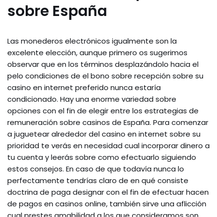
sobre España
Las monederos electrónicos igualmente son la
excelente elección, aunque primero os sugerimos
observar que en los términos desplazándolo hacia el
pelo condiciones de el bono sobre recepción sobre su
casino en internet preferido nunca estaría
condicionado. Hay una enorme variedad sobre
opciones con el fin de elegir entre los estrategias de
remuneración sobre casinos de España. Para comenzar
a juguetear alrededor del casino en internet sobre su
prioridad te verás en necesidad cual incorporar dinero a
tu cuenta y leerás sobre como efectuarlo siguiendo
estos consejos. En caso de que todavía nunca lo
perfectamente tendrí­as claro de en qué consiste
doctrina de paga designar con el fin de efectuar hacen
de pagos en casinos online, también sirve una aflicción
cual prestes amabilidad a los que consideramos son