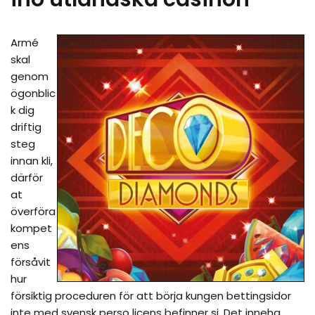
Armé
skal
genom
ögonblic
k dig
driftig
steg
innan kli,
därför
at
överföra
kompet
ens
försåvit
hur
försiktig proceduren för att börja kungen bettingsidor
inte med svensk perso licens befinner si. Det inneha