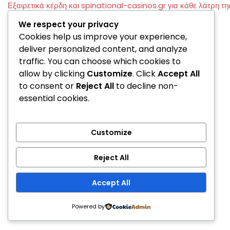
Εξαιρετικά κέρδη και spinational-casinos.gr για κάθε λάτρη τη
τύχης στην Κύπρο άμεσα
We respect your privacy
Einzigartige Strategien und https://nv-casino1.at für
Cookies help us improve your experience,
erfahrene Glücksspiel-Enthusiasten erwarten Sie
deliver personalized content, and analyze
traffic. You can choose which cookies to
Spojrzenie na fscasino
allow by clicking
Customize
. Click
Accept All
Untitled
to consent or
Reject All
to decline non-
essential cookies.
Recent Comments
Customize
No comments to show.
Reject All
Accept All
Powered by