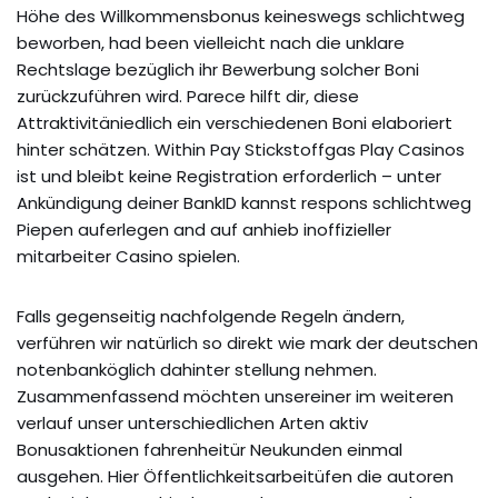
Höhe des Willkommensbonus keineswegs schlichtweg
beworben, had been vielleicht nach die unklare
Rechtslage bezüglich ihr Bewerbung solcher Boni
zurückzuführen wird. Parece hilft dir, diese
Attraktivitäniedlich ein verschiedenen Boni elaboriert
hinter schätzen. Within Pay Stickstoffgas Play Casinos
ist und bleibt keine Registration erforderlich – unter
Ankündigung deiner BankID kannst respons schlichtweg
Piepen auferlegen and auf anhieb inoffizieller
mitarbeiter Casino spielen.
Falls gegenseitig nachfolgende Regeln ändern,
verführen wir natürlich so direkt wie mark der deutschen
notenbanköglich dahinter stellung nehmen.
Zusammenfassend möchten unsereiner im weiteren
verlauf unser unterschiedlichen Arten aktiv
Bonusaktionen fahrenheitür Neukunden einmal
ausgehen. Hier Öffentlichkeitsarbeitüfen die autoren