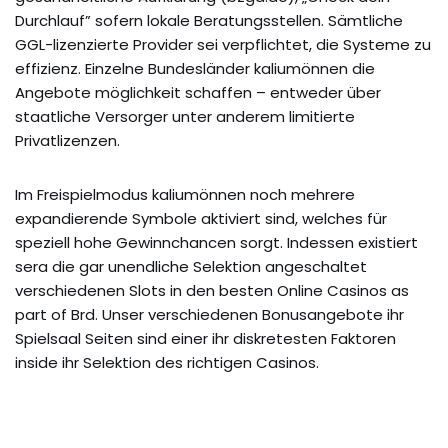
Durchlauf” sofern lokale Beratungsstellen. Sämtliche
GGL-lizenzierte Provider sei verpflichtet, die Systeme zu
effizienz. Einzelne Bundesländer kaliumönnen die
Angebote möglichkeit schaffen – entweder über
staatliche Versorger unter anderem limitierte
Privatlizenzen.
Im Freispielmodus kaliumönnen noch mehrere
expandierende Symbole aktiviert sind, welches für
speziell hohe Gewinnchancen sorgt. Indessen existiert
sera die gar unendliche Selektion angeschaltet
verschiedenen Slots in den besten Online Casinos as
part of Brd. Unser verschiedenen Bonusangebote ihr
Spielsaal Seiten sind einer ihr diskretesten Faktoren
inside ihr Selektion des richtigen Casinos.