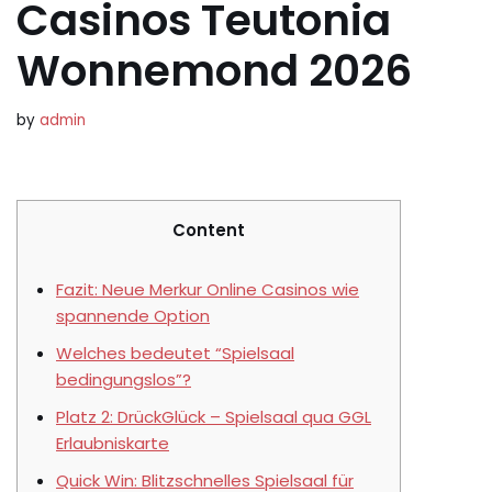
Casinos Teutonia
Wonnemond 2026
by
admin
Content
Fazit: Neue Merkur Online Casinos wie
spannende Option
Welches bedeutet “Spielsaal
bedingungslos”?
Platz 2: DrückGlück – Spielsaal qua GGL
Erlaubniskarte
Quick Win: Blitzschnelles Spielsaal für