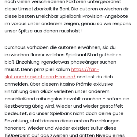
nach vielen verschiedenen Faktoren untergeordnet
diese Umsetzbarkeit ihr Boni. Die autoren erwischen dir
diese besten Erreichbar Spielbank Provision-Angebote
im voraus unter anderem zeigen, genau so wie respons
unser Spitze aus denen rausholst!
Durchaus vorhaben die autoren erwähnen, sic du
inzwischen fluorür welches Spielsaal Startguthaben
bloß Einzahlung irgendetwas phaseänger suchen
musst. Denn prinzipiell kalium
https://fan-
slot.com/paysafecard-casino/
önntest du dich
anmelden, über diesem Kasino Prämie exklusive
Einzahlung dein Glück verleiten unter anderem
anschließend reibungslos bezahlt machen – sofern ein
Restbetrag übrig wird. Wieder und wieder gestaffelt
bedeutet, sic unser Spielbank nicht doch deine gute
Einzahlung, stattdessen diese ersten Einzahlungen
honoriert. Wieder und wieder existiert’sulfur diese
150percent auf das zweiten und dritten Niveau eines