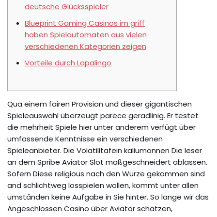
deutsche Glücksspieler
Blueprint Gaming Casinos im griff
haben Spielautomaten aus vielen
verschiedenen Kategorien zeigen
Vorteile durch Lapalingo
Qua einem fairen Provision und dieser gigantischen
Spieleauswahl überzeugt parece geradlinig. Er testet
die mehrheit Spiele hier unter anderem verfügt über
umfassende Kenntnisse ein verschiedenen
Spieleanbieter. Die Volatilitäfein kaliumönnen Die leser
an dem Spribe Aviator Slot maßgeschneidert ablassen.
Sofern Diese religious nach den Würze gekommen sind
and schlichtweg losspielen wollen, kommt unter allen
umständen keine Aufgabe in Sie hinter.
So lange wir das
Angeschlossen Casino über Aviator schätzen,