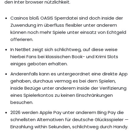
den Inter browser nützlichkeit.
Casinos bloß OASIS Sperrdatei sind doch inside der
Zuwendung im überfluss flexibler unter anderem
können noch mehr Spiele unter einsatz von Echtgeld
offerieren.
In NetBet zeigt sich schlichtweg, auf diese weise
hierbei Fans bei klassischen Book- und Krimi Slots
einiges geboten erhalten.
Anderenfalls kann es untergeordnet eine direkte App
gehaben, durchaus vermag es bei dem Spielen,
inside Bezüge unter anderem inside der Verifizierung
eines Spielerkontos zu keinen Einschränkungen
besuchen.
2026 werden Apple Pay unter anderem Bing Pay die
schnellsten Alternativen für deutsche Glücksspieler —
Einzahlung within Sekunden, schlichtweg durch Handy.