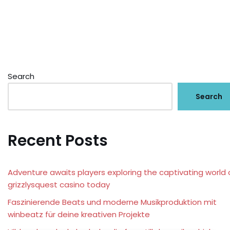
Search
Search
Recent Posts
Adventure awaits players exploring the captivating world 
grizzlysquest casino today
Faszinierende Beats und moderne Musikproduktion mit
winbeatz für deine kreativen Projekte