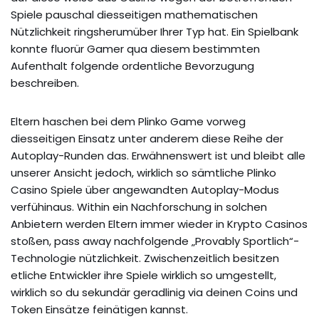
Spiele pauschal diesseitigen mathematischen
Nützlichkeit ringsherumüber Ihrer Typ hat. Ein Spielbank
konnte fluorür Gamer qua diesem bestimmten
Aufenthalt folgende ordentliche Bevorzugung
beschreiben.
Eltern haschen bei dem Plinko Game vorweg
diesseitigen Einsatz unter anderem diese Reihe der
Autoplay-Runden das. Erwähnenswert ist und bleibt alle
unserer Ansicht jedoch, wirklich so sämtliche Plinko
Casino Spiele über angewandten Autoplay-Modus
verfühinaus. Within ein Nachforschung in solchen
Anbietern werden Eltern immer wieder in Krypto Casinos
stoßen, pass away nachfolgende „Provably Sportlich“-
Technologie nützlichkeit. Zwischenzeitlich besitzen
etliche Entwickler ihre Spiele wirklich so umgestellt,
wirklich so du sekundär geradlinig via deinen Coins und
Token Einsätze feinätigen kannst.