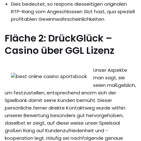
Dies bedeutet, so respons diesseitigen originalen
RTP-Rang vom Angeschlossen Slot hast, qua speziell
profitablen Gewinnwahrscheinlichkeiten.
Fläche 2: DrückGlück –
Casino über GGL Lizenz
Unser Aspekte
man sagt, sie
seien maßgeblich,
um festzustellen, entsprechend enorm sich der
Spielbank damit seine Kunden bemüht. Dieser
persönliche ferner direkte Kontaktweg wurde within
unserer Bewertung besonders gut hervorgehoben,
daselbst er zeigt, auf diese weise unser Spielsaal
großen Rang auf Kundenzufriedenheit und -
kooperation legt. Häufig sei nachfolgende genaue